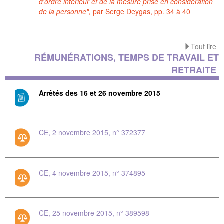
d'ordre intérieur et de la mesure prise en considération
de la personne",
par Serge Deygas, pp. 34 à 40
Tout lire
RÉMUNÉRATIONS, TEMPS DE TRAVAIL ET
RETRAITE
Arrêtés des 16 et 26 novembre 2015
CE, 2 novembre 2015, n° 372377
CE, 4 novembre 2015, n° 374895
CE, 25 novembre 2015, n° 389598