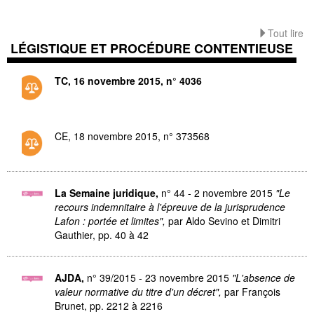
Tout lire
LÉGISTIQUE ET PROCÉDURE CONTENTIEUSE
TC, 16 novembre 2015, n° 4036
CE, 18 novembre 2015, n° 373568
La Semaine juridique,
n° 44 - 2 novembre 2015
"Le
recours indemnitaire à l'épreuve de la jurisprudence
Lafon : portée et limites",
par Aldo Sevino et Dimitri
Gauthier, pp. 40 à 42
AJDA,
n° 39/2015 - 23 novembre 2015
"L'absence de
valeur normative du titre d'un décret",
par François
Brunet, pp. 2212 à 2216