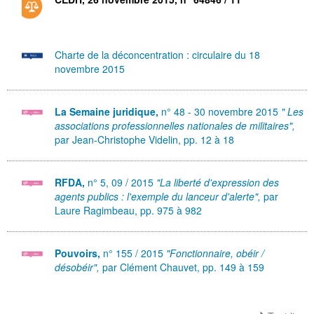
Charte de la déconcentration : circulaire du 18
novembre 2015
La Semaine juridique,
n° 48 - 30 novembre 2015
" Les
associations professionnelles nationales de militaires",
par Jean-Christophe Videlin, pp. 12 à 18
RFDA,
n° 5, 09 / 2015
"La liberté d'expression des
agents publics : l'exemple du lanceur d'alerte",
par
Laure Ragimbeau, pp. 975 à 982
Pouvoirs,
n° 155 / 2015
"Fonctionnaire, obéir /
désobéir",
par Clément Chauvet, pp. 149 à 159