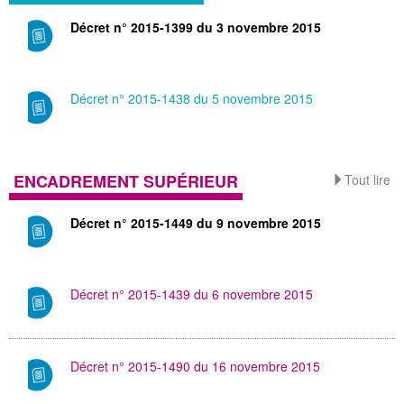
Décret n° 2015-1399 du 3 novembre 2015
Décret n° 2015-1438 du 5 novembre 2015
ENCADREMENT SUPÉRIEUR
Tout lire
Décret n° 2015-1449 du 9 novembre 2015
Décret n° 2015-1439 du 6 novembre 2015
Décret n° 2015-1490 du 16 novembre 2015