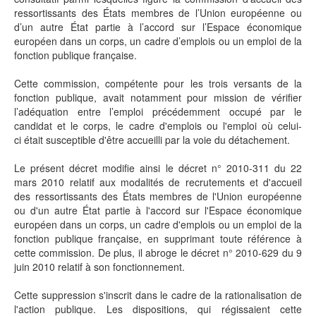
ressortissants des États membres de l’Union européenne ou
d’un autre État partie à l’accord sur l’Espace économique
européen dans un corps, un cadre d’emplois ou un emploi de la
fonction publique française.
Cette commission, compétente pour les trois versants de la
fonction publique, avait notamment pour mission de vérifier
l’adéquation entre l’emploi précédemment occupé par le
candidat et le corps, le cadre d'emplois ou l'emploi où celui-
ci était susceptible d'être accueilli par la voie du détachement.
Le présent décret modifie ainsi le décret n° 2010-311 du 22
mars 2010 relatif aux modalités de recrutements et d'accueil
des ressortissants des États membres de l'Union européenne
ou d'un autre État partie à l'accord sur l'Espace économique
européen dans un corps, un cadre d'emplois ou un emploi de la
fonction publique française, en supprimant toute référence à
cette commission. De plus, il abroge le décret n° 2010-629 du 9
juin 2010 relatif à son fonctionnement.
Cette suppression s'inscrit dans le cadre de la rationalisation de
l'action publique. Les dispositions, qui régissaient cette