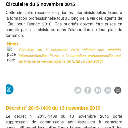
Circulaire du 5 novembre 2015
Cette circulaire recense les priorités interministérielles fixées à
la formation professionnelle tout au long de la vie des agents de
l’État pour l’année 2016. Ces priorités doivent être prises en
compte par les ministères dans l’élaboration de leur plan de
formation.
Notes
Circulaire du 5 novembre 2015 relative aux priorités
interministérielles fixées à la formation professionnelle tout
au long de la vie des agents de l'État (année 2016)
Décret n° 2015-1469 du 13 novembre 2015
Le décret n° 2015-1469 du 13 novembre 2015 porte
suppression de commissions administratives à caractère
consultatif parmi lesquelles figure la commission d’accueil des