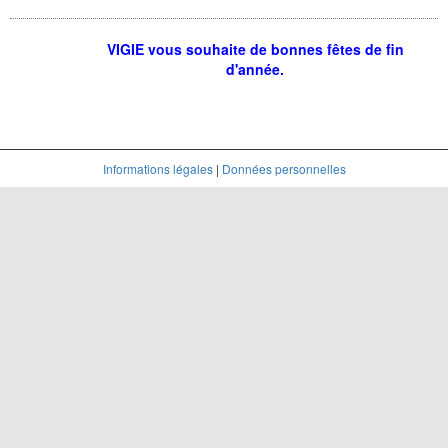
VIGIE vous souhaite de bonnes fêtes de fin
d'année.
Informations légales
|
Données personnelles