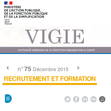
n°
75
Décembre 2015
RECRUTEMENT ET FORMATION