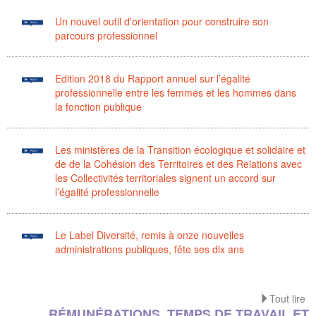
Un nouvel outil d'orientation pour construire son
parcours professionnel
Edition 2018 du Rapport annuel sur l’égalité
professionnelle entre les femmes et les hommes dans
la fonction publique
Les ministères de la Transition écologique et solidaire et
de de la Cohésion des Territoires et des Relations avec
les Collectivités territoriales signent un accord sur
l’égalité professionnelle
Le Label Diversité, remis à onze nouvelles
administrations publiques, fête ses dix ans
Tout lire
RÉMUNÉRATIONS, TEMPS DE TRAVAIL ET