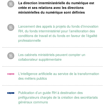
La direction interministérielle du numérique est
créée et ses relations avec les directions
ministérielles du numérique sont définies
Lancement des appels à projets du fonds d’innovation
RH, du fonds interministériel pour l’amélioration des
conditions de travail et du fonds en faveur de l’égalité
professionnelle
Les cabinets ministériels peuvent compter un
collaborateur supplémentaire
L'intelligence artificielle au service de la transformation
des métiers publics
Publication d’un guide RH à destination des
préfigurateurs chargés de la création des secrétariats
généraux communs