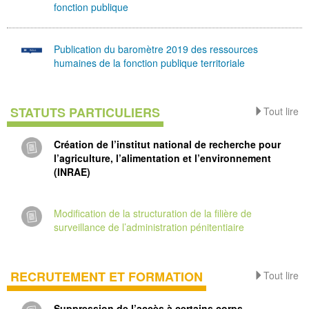
fonction publique
Publication du baromètre 2019 des ressources
humaines de la fonction publique territoriale
STATUTS PARTICULIERS
Tout lire
Création de l’institut national de recherche pour
l’agriculture, l’alimentation et l’environnement
(INRAE)
Modification de la structuration de la filière de
surveillance de l’administration pénitentiaire
RECRUTEMENT ET FORMATION
Tout lire
Suppression de l’accès à certains corps