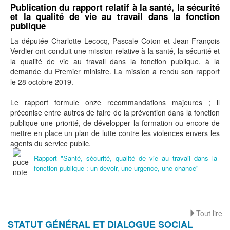
Publication du rapport relatif à la santé, la sécurité
et la qualité de vie au travail dans la fonction
publique
La députée Charlotte Lecocq, Pascale Coton et Jean-François
Verdier ont conduit une mission relative à la santé, la sécurité et
la qualité de vie au travail dans la fonction publique, à la
demande du Premier ministre. La mission a rendu son rapport
le 28 octobre 2019.
Le rapport formule onze recommandations majeures ; il
préconise entre autres de faire de la prévention dans la fonction
publique une priorité, de développer la formation ou encore de
mettre en place un plan de lutte contre les violences envers les
agents du service public.
Rapport "Santé, sécurité, qualité de vie au travail dans la
fonction publique : un devoir, une urgence, une chance"
Tout lire
STATUT GÉNÉRAL ET DIALOGUE SOCIAL