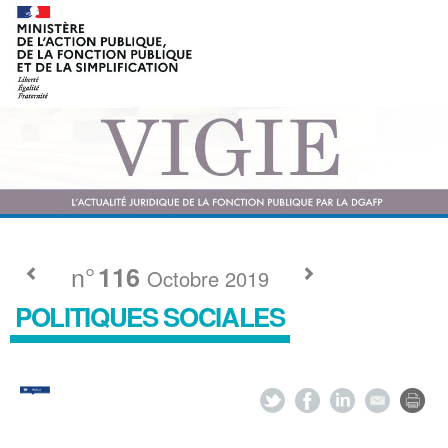
n°
116
Octobre 2019
POLITIQUES SOCIALES