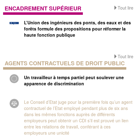
ENCADREMENT SUPÉRIEUR
Tout lire
L’Union des ingénieurs des ponts, des eaux et des
forêts formule des propositions pour réformer la
haute fonction publique
Tout lire
AGENTS CONTRACTUELS DE DROIT PUBLIC
Un travailleur à temps partiel peut soulever une
apparence de discrimination
Le Conseil d’Etat juge pour la première fois qu’un agent
contractuel de l’Etat employé pendant plus de six ans
dans les mêmes fonctions auprès de différents
employeurs peut obtenir un CDI s’il est prouvé un lien
entre les relations de travail, conférant à ces
employeurs une unicité