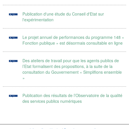
Publication d'une étude du Conseil d'Etat sur
l'expérimentation
Le projet annuel de performances du programme 148 «
Fonction publique » est désormais consultable en ligne
Des ateliers de travail pour que les agents publics de
l’Etat formalisent des propositions, à la suite de la
consultation du Gouvernement « Simplifions ensemble
»
Publication des résultats de l’Observatoire de la qualité
des services publics numériques