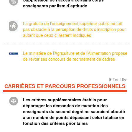
enseignants par liste d’aptitude
La gratuité de l’enseignement supérieur public ne fait
pas obstacle à la perception de droits d’inscription pour
autant que ceux-ci restent modiques
Le ministère de l’Agriculture et de l’Alimentation propose
de revoir ses concours de recrutement de cadres
Tout lire
CARRIÈRES ET PARCOURS PROFESSIONNELS
Les critères supplémentaires établis pour
départager les demandes de mutation des
enseignants du second degré ne sauraient aboutir
à un nombre de points dépassant celui totalisé en
fonction des critères prioritaires