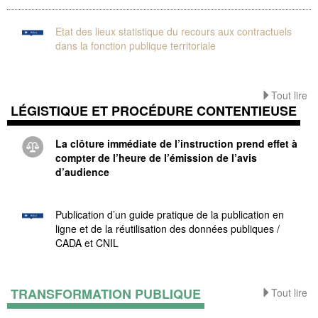
Etat des lieux statistique du recours aux contractuels
dans la fonction publique territoriale
Tout lire
LÉGISTIQUE ET PROCÉDURE CONTENTIEUSE
La clôture immédiate de l’instruction prend effet à
compter de l’heure de l’émission de l’avis
d’audience
Publication d’un guide pratique de la publication en
ligne et de la réutilisation des données publiques /
CADA et CNIL
TRANSFORMATION PUBLIQUE
Tout lire