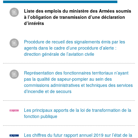
Liste des emplois du ministère des Armées soumis
à l’obligation de transmission d’une déclaration
d’intérêts
Procédure de recueil des signalements émis par les
agents dans le cadre d’une procédure d’alerte :
direction générale de l’aviation civile
Représentation des fonctionnaires territoriaux n’ayant
pas la qualité de sapeur-pompier au sein des
commissions administratives et techniques des services
d’incendie et de secours
Les principaux apports de la loi de transformation de la
fonction publique
Les chiffres du futur rapport annuel 2019 sur l’état de la