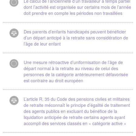
Le calcul de l’ancienneté d’un travailleur à temps partiel
dont l’activité est organisée sur certains mois de l’année
doit prendre en compte les périodes non travaillées
Des parents d’enfants handicapés peuvent bénéficier
d’un départ anticipé à la retraite sans considération de
l’âge de leur enfant
Une mesure rétroactive d’uniformisation de l’âge de
départ normal à la retraite au niveau de celui des
personnes de la catégorie antérieurement défavorisée
est contraire au droit européen
L’article R. 35 du Code des pensions civiles et militaires
de retraite méconnaît le principe d’égalité de traitement
des agents publics en excluant du bénéfice de la
liquidation anticipée de retraite certains agents ayant
accompli des services classés en « catégorie active »