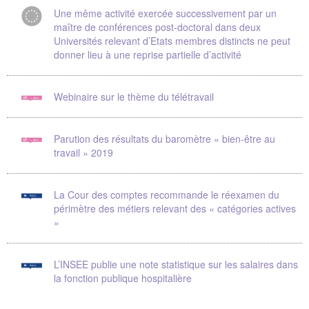
Une même activité exercée successivement par un
maître de conférences post-doctoral dans deux
Universités relevant d’Etats membres distincts ne peut
donner lieu à une reprise partielle d’activité
Webinaire sur le thème du télétravail
Parution des résultats du baromètre « bien-être au
travail » 2019
La Cour des comptes recommande le réexamen du
périmètre des métiers relevant des « catégories actives
»
L’INSEE publie une note statistique sur les salaires dans
la fonction publique hospitalière