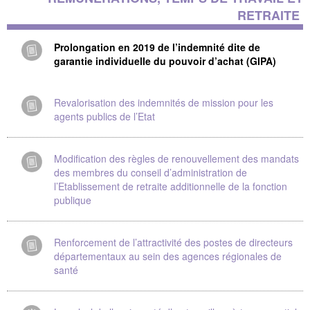
RETRAITE
Prolongation en 2019 de l’indemnité dite de
garantie individuelle du pouvoir d’achat (GIPA)
Revalorisation des indemnités de mission pour les
agents publics de l’Etat
Modification des règles de renouvellement des mandats
des membres du conseil d’administration de
l’Etablissement de retraite additionnelle de la fonction
publique
Renforcement de l’attractivité des postes de directeurs
départementaux au sein des agences régionales de
santé