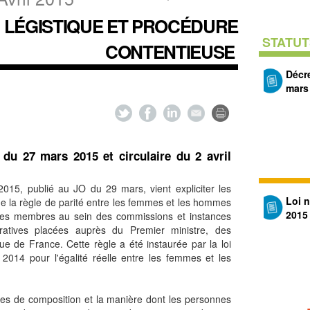
LÉGISTIQUE ET PROCÉDURE
STATUT
CONTENTIEUSE
Décr
mars
 du 27 mars 2015 et circulaire du 2 avril
015, publié au JO du 29 mars, vient expliciter les
Loi 
de la règle de parité entre les femmes et les hommes
2015
 des membres au sein des commissions et instances
ératives placées auprès du Premier ministre, des
ue de France. Cette règle a été instaurée par la loi
2014 pour l'égalité réelle entre les femmes et les
gles de composition et la manière dont les personnes