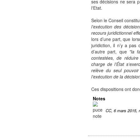
ses décisions ne sera 
l'Etat.
Selon le Conseil constitu
l’exécution des décisio
recours juridictionnel ef
lors d’une part, que lors
juridiction, il n’y a pas
d’autre part, que
"la f
contestées, de réduire
charge de l’État s’exerc
relève du seul pouvoir
l’exécution de la décision
Ces dispositions ont don
Notes
CC, 6 mars 2015, 