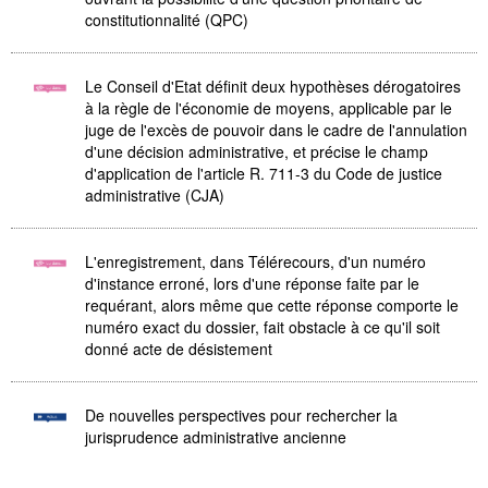
constitutionnalité (QPC)
Le Conseil d'Etat définit deux hypothèses dérogatoires
à la règle de l'économie de moyens, applicable par le
juge de l'excès de pouvoir dans le cadre de l'annulation
d'une décision administrative, et précise le champ
d'application de l'article R. 711-3 du Code de justice
administrative (CJA)
L'enregistrement, dans Télérecours, d'un numéro
d'instance erroné, lors d'une réponse faite par le
requérant, alors même que cette réponse comporte le
numéro exact du dossier, fait obstacle à ce qu'il soit
donné acte de désistement
De nouvelles perspectives pour rechercher la
jurisprudence administrative ancienne