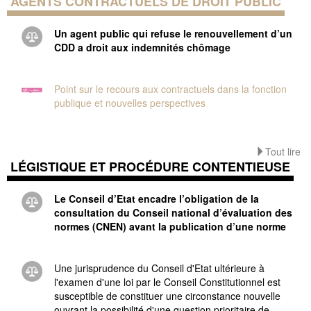
AGENTS CONTRACTUELS DE DROIT PUBLIC
Un agent public qui refuse le renouvellement d’un
CDD a droit aux indemnités chômage
Point sur le recours aux contractuels dans la fonction
publique et nouvelles perspectives
Tout lire
LÉGISTIQUE ET PROCÉDURE CONTENTIEUSE
Le Conseil d’Etat encadre l’obligation de la
consultation du Conseil national d’évaluation des
normes (CNEN) avant la publication d’une norme
Une jurisprudence du Conseil d'Etat ultérieure à
l'examen d'une loi par le Conseil Constitutionnel est
susceptible de constituer une circonstance nouvelle
ouvrant la possibilité d'une question prioritaire de