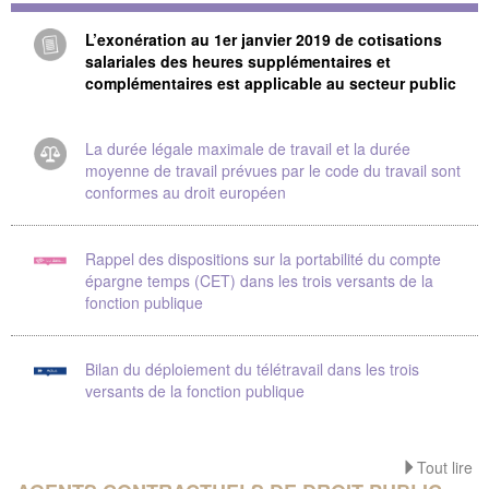
L’exonération au 1er janvier 2019 de cotisations
salariales des heures supplémentaires et
complémentaires est applicable au secteur public
La durée légale maximale de travail et la durée
moyenne de travail prévues par le code du travail sont
conformes au droit européen
Rappel des dispositions sur la portabilité du compte
épargne temps (CET) dans les trois versants de la
fonction publique
Bilan du déploiement du télétravail dans les trois
versants de la fonction publique
Tout lire