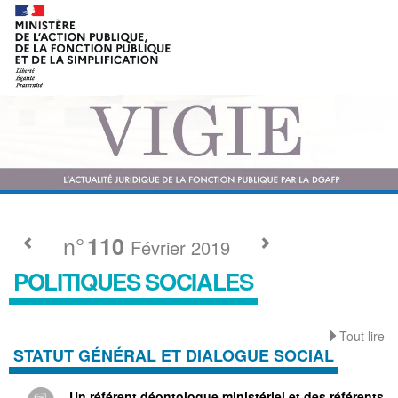
n°
110
Février 2019
POLITIQUES SOCIALES
Tout lire
STATUT GÉNÉRAL ET DIALOGUE SOCIAL
Un référent déontologue ministériel et des référents