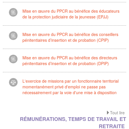
Mise en œuvre du PPCR au bénéfice des éducateurs
de la protection judiciaire de la jeunesse (EPJJ)
Mise en œuvre du PPCR au bénéfice des conseillers
pénitentiaires d’insertion et de probation (CPIP)
Mise en œuvre du PPCR au bénéfice des directeurs
pénitentiaires d’insertion et de probation (DPIP)
L'exercice de missions par un fonctionnaire territorial
momentanément privé d'emploi ne passe pas
nécessairement par la voie d'une mise à disposition
Tout lire
RÉMUNÉRATIONS, TEMPS DE TRAVAIL ET
RETRAITE