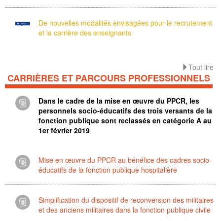
De nouvelles modalités envisagées pour le recrutement
et la carrière des enseignants
Tout lire
CARRIÈRES ET PARCOURS PROFESSIONNELS
Dans le cadre de la mise en œuvre du PPCR, les
personnels socio-éducatifs des trois versants de la
fonction publique sont reclassés en catégorie A au
1er février 2019
Mise en œuvre du PPCR au bénéfice des cadres socio-
éducatifs de la fonction publique hospitalière
Simplification du dispositif de reconversion des militaires
et des anciens militaires dans la fonction publique civile