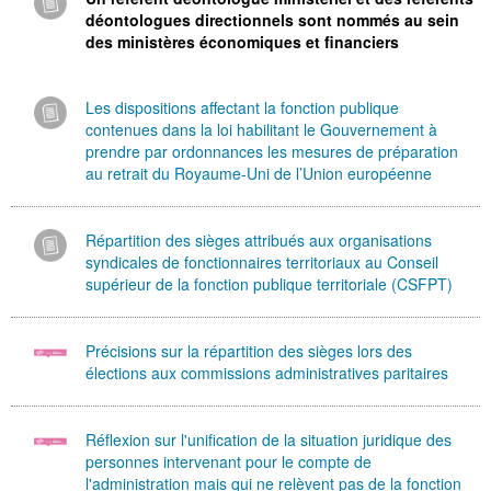
déontologues directionnels sont nommés au sein
des ministères économiques et financiers
Les dispositions affectant la fonction publique
contenues dans la loi habilitant le Gouvernement à
prendre par ordonnances les mesures de préparation
au retrait du Royaume-Uni de l’Union européenne
Répartition des sièges attribués aux organisations
syndicales de fonctionnaires territoriaux au Conseil
supérieur de la fonction publique territoriale (CSFPT)
Précisions sur la répartition des sièges lors des
élections aux commissions administratives paritaires
Réflexion sur l'unification de la situation juridique des
personnes intervenant pour le compte de
l'administration mais qui ne relèvent pas de la fonction