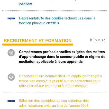
publique
Représentativité des comités technniques dans la
fonction publique en 2018
RECRUTEMENT ET FORMATION
Tout lire
Compétences professionnelles exigées des maîtres
d’apprentissage dans le secteur public et régime de
médiation applicable à leurs apprentis
Un fonctionnaire nommé dans un emploi permanent à
temps non complet a priorité sur un contractuel pour
rêtre recruté sur cet emploi à temps complet
Sélection des candidats au tour extérieur des
administrateurs civils au titre de l'année 2018