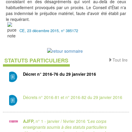
consistant en des désagréments qui vont au-delà de ceux
habituellement provoqués par un procès. Le Conseil d'État n'a
pas indemnisé le préjudice matériel, faute d'avoir été établi par
le requérant.
CE, 23 décembre 2015, n° 385172
STATUTS PARTICULIERS
Tout lire
Décret n° 2016-76 du 29 janvier 2016
Décrets n° 2016-81 et n° 2016-82 du 29 janvier 2016
AJFP,
n° 1 - janvier / février 2016
"Les corps
enseignants soumis à des statuts particuliers