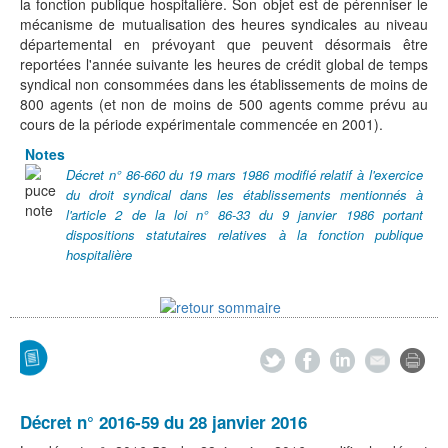
la fonction publique hospitalière. Son objet est de pérenniser le
mécanisme de mutualisation des heures syndicales au niveau
départemental en prévoyant que peuvent désormais être
reportées l'année suivante les heures de crédit global de temps
syndical non consommées dans les établissements de moins de
800 agents (et non de moins de 500 agents comme prévu au
cours de la période expérimentale commencée en 2001).
Notes
Décret n° 86-660 du 19 mars 1986 modifié relatif à l'exercice
du droit syndical dans les établissements mentionnés à
l'article 2 de la loi n° 86-33 du 9 janvier 1986 portant
dispositions statutaires relatives à la fonction publique
hospitalière
Décret n° 2016-59 du 28 janvier 2016