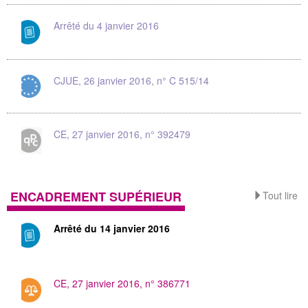
Arrêté du 4 janvier 2016
CJUE, 26 janvier 2016, n° C 515/14
CE, 27 janvier 2016, n° 392479
ENCADREMENT SUPÉRIEUR
Tout lire
Arrêté du 14 janvier 2016
CE, 27 janvier 2016, n° 386771