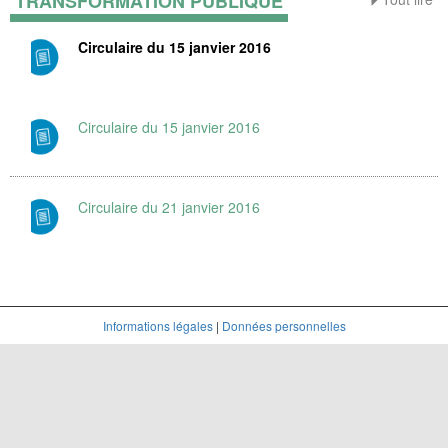
TRANSFORMATION PUBLIQUE
Circulaire du 15 janvier 2016
Circulaire du 15 janvier 2016
Circulaire du 21 janvier 2016
Informations légales
|
Données personnelles