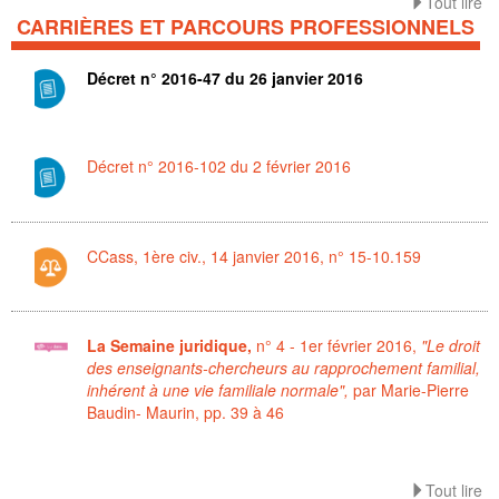
Tout lire
CARRIÈRES ET PARCOURS PROFESSIONNELS
Décret n° 2016-47 du 26 janvier 2016
Décret n° 2016-102 du 2 février 2016
CCass, 1ère civ., 14 janvier 2016, n° 15-10.159
La Semaine juridique,
n° 4 - 1er février 2016,
"Le droit
des enseignants-chercheurs au rapprochement familial,
inhérent à une vie familiale normale",
par Marie-Pierre
Baudin- Maurin, pp. 39 à 46
Tout lire