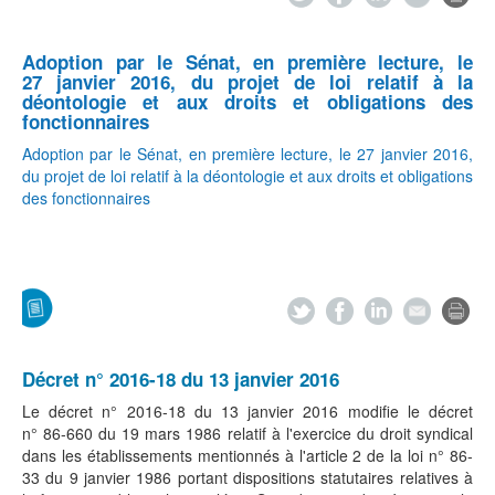
Adoption par le Sénat, en première lecture, le
27 janvier 2016,
du projet de loi relatif à la
déontologie et aux droits et obligations des
fonctionnaires
Adoption par le Sénat, en première lecture, le 27 janvier 2016,
du projet de loi relatif à la déontologie et aux droits et obligations
des fonctionnaires
Décret n° 2016-18 du 13 janvier 2016
Le décret n° 2016-18 du 13 janvier 2016 modifie le décret
n° 86-660 du 19 mars 1986 relatif à l'exercice du droit syndical
dans les établissements mentionnés à l'article 2 de la loi n° 86-
33 du 9 janvier 1986 portant dispositions statutaires relatives à