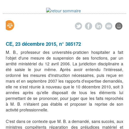
CE, 23 décembre 2015, n° 385172
M. B., professeur des universités-praticien hospitalier a fait
l'objet d'une mesure de suspension de ses fonctions, par un
arrêté ministériel du 12 avril 2006. La juridiction disciplinaire a
été saisie le jour même. Après avoir entendu l'intéressé,
ordonné les mesures d'instruction nécessaires, puis reçue en
mars et en septembre 2007 les rapports d'expertise demandés,
elle ne s'est réunie à nouveau que le 10 décembre 2010, soit 3
années après qu'elle disposait de tous les éléments lui
permettant de se prononcer, pour juger que les faits reprochés
à M. B. n'étaient pas établis et proposer la reprise de son
activité professionnelle.
C'est dans ce contexte que M. B. a demandé, sans succès, aux
ministres compétents réparation des préjudices matériel et