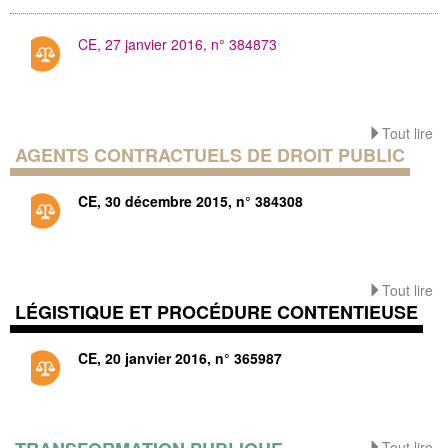
CE, 27 janvier 2016, n° 384873
Tout lire
AGENTS CONTRACTUELS DE DROIT PUBLIC
CE, 30 décembre 2015, n° 384308
Tout lire
LÉGISTIQUE ET PROCÉDURE CONTENTIEUSE
CE, 20 janvier 2016, n° 365987
Tout lire