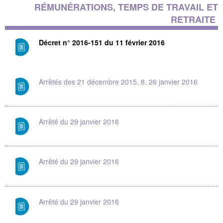
RÉMUNÉRATIONS, TEMPS DE TRAVAIL ET
RETRAITE
Décret n° 2016-151 du 11 février 2016
Arrêtés des 21 décembre 2015, 8, 26 janvier 2016
Arrêté du 29 janvier 2016
Arrêté du 29 janvier 2016
Arrêté du 29 janvier 2016