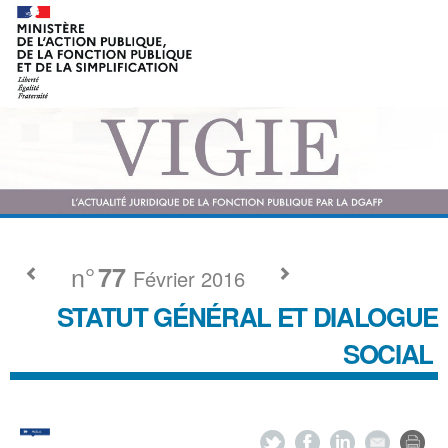
n°
77
Février 2016
STATUT GÉNÉRAL ET DIALOGUE
SOCIAL