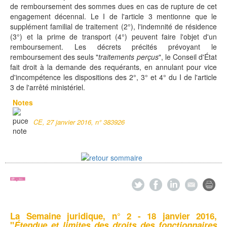
de remboursement des sommes dues en cas de rupture de cet
engagement décennal. Le I de l'article 3 mentionne que le
supplément familial de traitement (2°), l'indemnité de résidence
(3°) et la prime de transport (4°) peuvent faire l'objet d'un
remboursement. Les décrets précités prévoyant le
remboursement des seuls "
traitements perçus
", le Conseil d'État
fait droit à la demande des requérants, en annulant pour vice
d'incompétence les dispositions des 2°, 3° et 4° du I de l'article
3 de l'arrêté ministériel.
Notes
CE, 27 janvier 2016, n° 383926
La Semaine juridique,
n° 2 - 18 janvier 2016,
"
Étendue et limites des droits des fonctionnaires