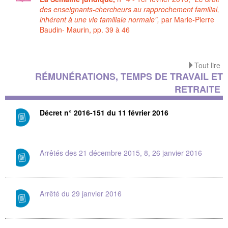
des enseignants-chercheurs au rapprochement familial,
inhérent à une vie familiale normale",
par Marie-Pierre
Baudin- Maurin, pp. 39 à 46
Tout lire
RÉMUNÉRATIONS, TEMPS DE TRAVAIL ET
RETRAITE
Décret n° 2016-151 du 11 février 2016
Arrêtés des 21 décembre 2015, 8, 26 janvier 2016
Arrêté du 29 janvier 2016