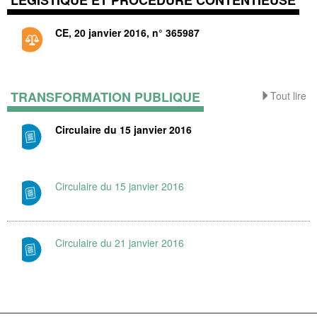
LÉGISTIQUE ET PROCÉDURE CONTENTIEUSE
CE, 20 janvier 2016, n° 365987
TRANSFORMATION PUBLIQUE
Tout lire
Circulaire du 15 janvier 2016
Circulaire du 15 janvier 2016
Circulaire du 21 janvier 2016