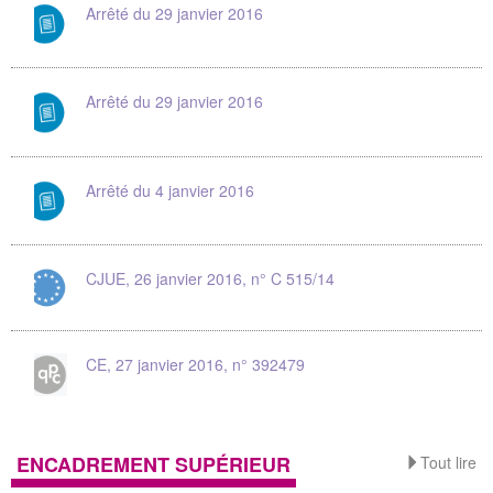
Arrêté du 29 janvier 2016
Arrêté du 29 janvier 2016
Arrêté du 4 janvier 2016
CJUE, 26 janvier 2016, n° C 515/14
CE, 27 janvier 2016, n° 392479
ENCADREMENT SUPÉRIEUR
Tout lire