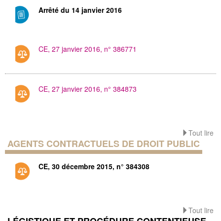
Arrêté du 14 janvier 2016
CE, 27 janvier 2016, n° 386771
CE, 27 janvier 2016, n° 384873
Tout lire
AGENTS CONTRACTUELS DE DROIT PUBLIC
CE, 30 décembre 2015, n° 384308
Tout lire