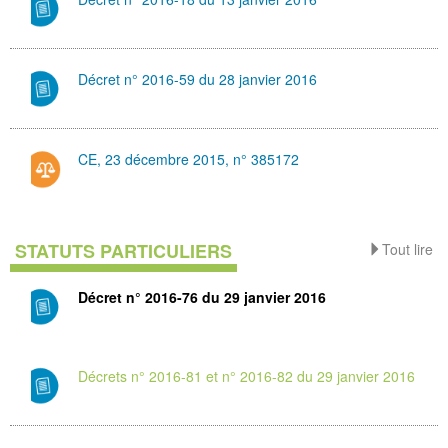
Décret n° 2016-59 du 28 janvier 2016
CE, 23 décembre 2015, n° 385172
STATUTS PARTICULIERS
Tout lire
Décret n° 2016-76 du 29 janvier 2016
Décrets n° 2016-81 et n° 2016-82 du 29 janvier 2016