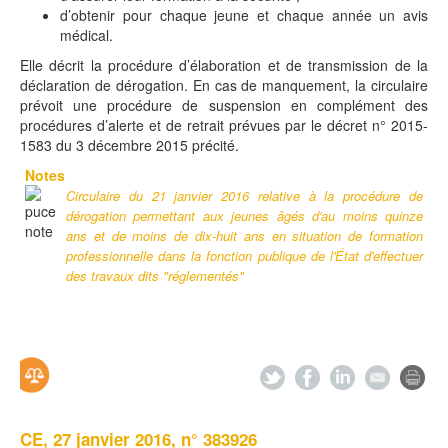
d’obtenir pour chaque jeune et chaque année un avis
médical.
Elle décrit la procédure d’élaboration et de transmission de la
déclaration de dérogation. En cas de manquement, la circulaire
prévoit une procédure de suspension en complément des
procédures d’alerte et de retrait prévues par le décret n° 2015-
1583 du 3 décembre 2015 précité.
Notes
Circulaire du 21 janvier 2016 relative à la procédure de
dérogation permettant aux jeunes âgés d'au moins quinze
ans et de moins de dix-huit ans en situation de formation
professionnelle dans la fonction publique de l'État d'effectuer
des travaux dits "réglementés"
CE, 27 janvier 2016, n° 383926