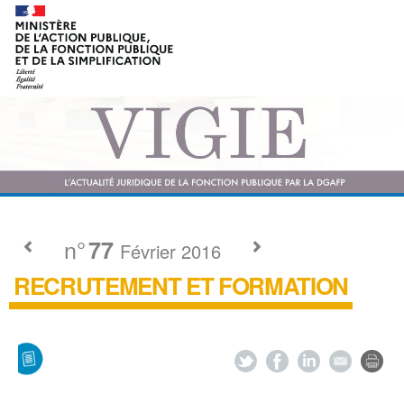
n°
77
Février 2016
RECRUTEMENT ET FORMATION