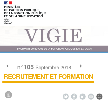
n°
105
Septembre 2018
RECRUTEMENT ET FORMATION