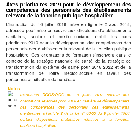
Axes prioritaires 2019 pour le développement des
compétences des personnels des établissements
relevant de la fonction publique hospitalière
L’instruction du 16 juillet 2018, mise en ligne le 2 août 2018,
adressée pour mise en œuvre aux directeurs d’établissements
sanitaires, sociaux et médico-sociaux, établit les axes
prioritaires 2019 pour le développement des compétences des
personnels des établissements relevant de la fonction publique
hospitalière. Ces orientations de formation s’inscrivent dans le
contexte de la stratégie nationale de santé, de la stratégie de
transformation du système de santé pour 2018-2022 et de la
transformation de l’offre médico-sociale en faveur des
personnes en situation de handicap.
Notes
Instruction DGOS/DGC du 16 juillet 2018 relative aux
orientations retenues pour 2019 en matière de développement
des compétences des personnels des établissements
mentionnés à l’article 2 de la loi n° 86-33 du 9 janvier 1986
portant dispositions statutaires relatives à la fonction
publique hospitalière