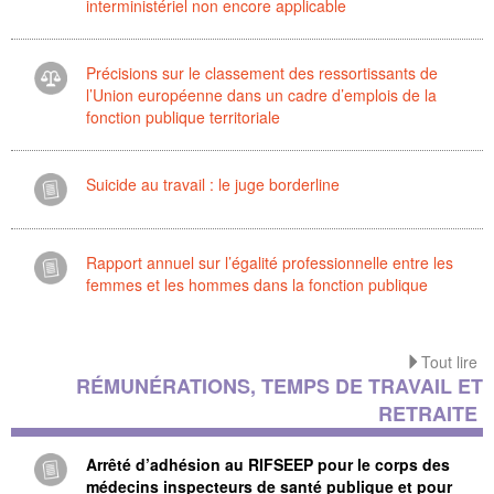
interministériel non encore applicable
Précisions sur le classement des ressortissants de
l’Union européenne dans un cadre d’emplois de la
fonction publique territoriale
Suicide au travail : le juge borderline
Rapport annuel sur l’égalité professionnelle entre les
femmes et les hommes dans la fonction publique
Tout lire
RÉMUNÉRATIONS, TEMPS DE TRAVAIL ET
RETRAITE
Arrêté d’adhésion au RIFSEEP pour le corps des
médecins inspecteurs de santé publique et pour