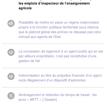
les emplois d’inspecteur de l’enseignement
agricole
Possibilité de mettre en place un régime indemnitaire
propre à la fonction publique territoriale sous réserve
que le plafond global des primes ne dépasse pas celui
octroyé aux agents de l’Etat
La concession de logement à un agent public qui en est
par ailleurs propriétaire, n’est pas constitutive d’une
gestion de fait
Indemnisation au titre du préjudice financier d’un agent
exclu illégalement d’un dispositif d’astreintes
Aménagement et réduction du temps de travail : les
jours « ARTT » [ Dossier]