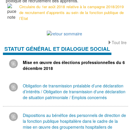
politique de recrutement des apprentis.
Circulaire du 1er août 2018 relative à la campagne 2018/2019
de recrutement d’apprentis au sein de la fonction publique de
l’Etat
Tout lire
STATUT GÉNÉRAL ET DIALOGUE SOCIAL
Mise en œuvre des élections professionnelles du 6
décembre 2018
Obligation de transmission préalable d’une déclaration
d’intérêts / Obligation de transmission d'une déclaration
de situation patrimoniale / Emplois concernés
Dispositions au bénéfice des personnels de direction de
la fonction publique hospitalière dans le cadre de la
mise en œuvre des groupements hospitaliers de