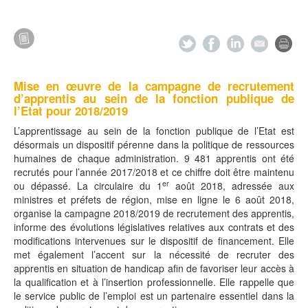
Mise en œuvre de la campagne de recrutement
d’apprentis au sein de la fonction publique de
l’Etat pour 2018/2019
L’apprentissage au sein de la fonction publique de l’Etat est
désormais un dispositif pérenne dans la politique de ressources
humaines de chaque administration. 9 481 apprentis ont été
recrutés pour l’année 2017/2018 et ce chiffre doit être maintenu
er
ou dépassé. La circulaire du 1
août 2018, adressée aux
ministres et préfets de région, mise en ligne le 6 août 2018,
organise la campagne 2018/2019 de recrutement des apprentis,
informe des évolutions législatives relatives aux contrats et des
modifications intervenues sur le dispositif de financement. Elle
met également l’accent sur la nécessité de recruter des
apprentis en situation de handicap afin de favoriser leur accès à
la qualification et à l’insertion professionnelle. Elle rappelle que
le service public de l’emploi est un partenaire essentiel dans la