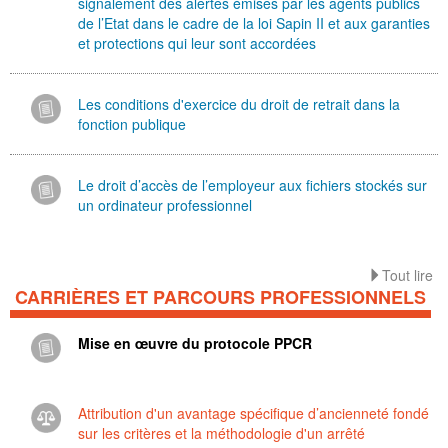
signalement des alertes émises par les agents publics
de l’Etat dans le cadre de la loi Sapin II et aux garanties
et protections qui leur sont accordées
Les conditions d'exercice du droit de retrait dans la
fonction publique
Le droit d’accès de l’employeur aux fichiers stockés sur
un ordinateur professionnel
Tout lire
CARRIÈRES ET PARCOURS PROFESSIONNELS
Mise en œuvre du protocole PPCR
Attribution d'un avantage spécifique d’ancienneté fondé
sur les critères et la méthodologie d'un arrêté