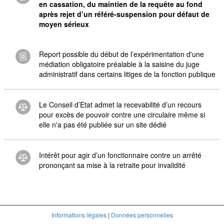
en cassation, du maintien de la requête au fond
après rejet d’un référé-suspension pour défaut de
moyen sérieux
Report possible du début de l’expérimentation d'une
médiation obligatoire préalable à la saisine du juge
administratif dans certains litiges de la fonction publique
Le Conseil d’Etat admet la recevabilité d’un recours
pour excès de pouvoir contre une circulaire même si
elle n'a pas été publiée sur un site dédié
Intérêt pour agir d’un fonctionnaire contre un arrêté
prononçant sa mise à la retraite pour invalidité
Informations légales
|
Données personnelles