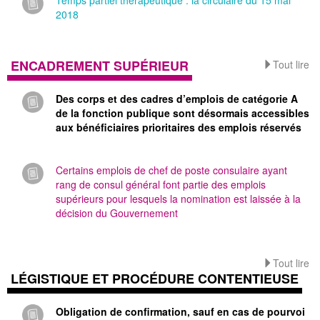
2018
ENCADREMENT SUPÉRIEUR
Tout lire
Des corps et des cadres d’emplois de catégorie A
de la fonction publique sont désormais accessibles
aux bénéficiaires prioritaires des emplois réservés
Certains emplois de chef de poste consulaire ayant
rang de consul général font partie des emplois
supérieurs pour lesquels la nomination est laissée à la
décision du Gouvernement
Tout lire
LÉGISTIQUE ET PROCÉDURE CONTENTIEUSE
Obligation de confirmation, sauf en cas de pourvoi