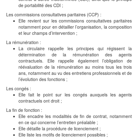
de portabilité des CDI ;
Les commissions consultatives paritaires (CCP) :
Elle revient sur les commissions consultatives paritaires
notamment pour en détailler l’organisation, la composition
et leur champs d’intervention ;
La rémunération :
La circulaire rappelle les principes qui régissent la
détermination de la rémunération des agents
contractuels. Elle rappelle également l’obligation de
réévaluation de la rémunération au moins tous les trois
ans, notamment au vu des entretiens professionnels et de
l’évolution des fonctions ;
Les congés :
Elle fait le point sur les congés auxquels les agents
contractuels ont droit ;
La fin de fonction :
Elle encadre les modalités de fin de contrat, notamment
en ce qui concerne l’entretien préalable ;
Elle détaille la procédure de licenciement ;
Elle liste les motifs de licenciement possibles ;