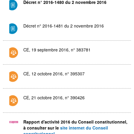
Décret n° 2016-1480 du 2 novembre 2016
Décret n° 2016-1481 du 2 novembre 2016
CE, 19 septembre 2016, n° 383781
CE, 12 octobre 2016, n° 395307
CE, 21 octobre 2016, n° 390426
Rapport d'activité 2016 du Conseil constitutionnel,
à consulter sur le
site internet du Conseil
constitutionnel