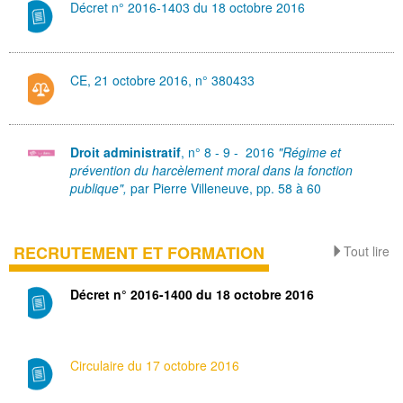
Décret n° 2016-1403 du 18 octobre 2016
CE, 21 octobre 2016, n° 380433
Droit administratif
, n° 8 - 9 - 2016
"Régime et
prévention du harcèlement moral dans la fonction
publique",
par Pierre Villeneuve,
pp. 58 à 60
RECRUTEMENT ET FORMATION
Tout lire
Décret n° 2016-1400 du 18 octobre 2016
Circulaire du 17 octobre 2016