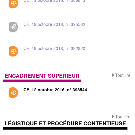
CE, 19 octobre 2016, n° 395562
CE, 19 octobre 2016, n° 392820
ENCADREMENT SUPÉRIEUR
Tout lire
CE, 12 octobre 2016, n° 398544
Tout lire
LÉGISTIQUE ET PROCÉDURE CONTENTIEUSE