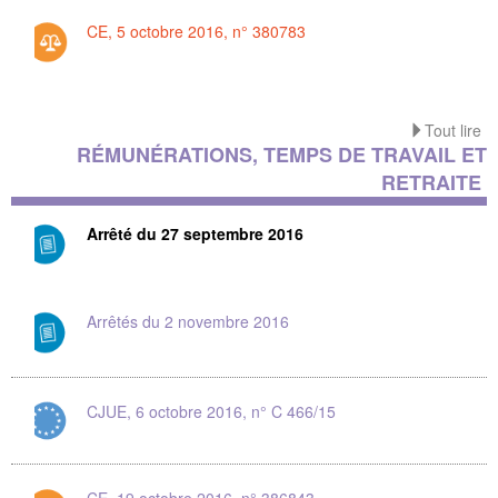
CE, 5 octobre 2016, n° 380783
Tout lire
RÉMUNÉRATIONS, TEMPS DE TRAVAIL ET
RETRAITE
Arrêté du 27 septembre 2016
Arrêtés du 2 novembre 2016
CJUE, 6 octobre 2016, n° C 466/15
CE, 19 octobre 2016, n° 386843