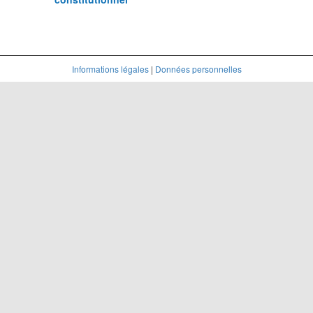
Informations légales
|
Données personnelles