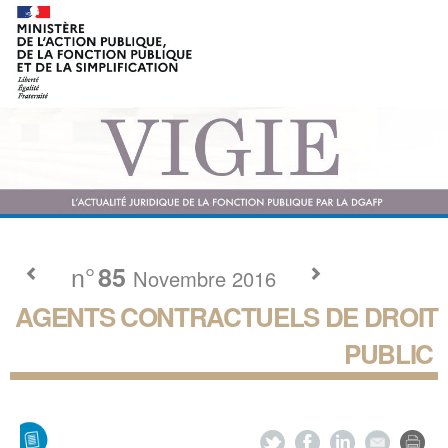
n°
85
Novembre 2016
AGENTS CONTRACTUELS DE DROIT
PUBLIC