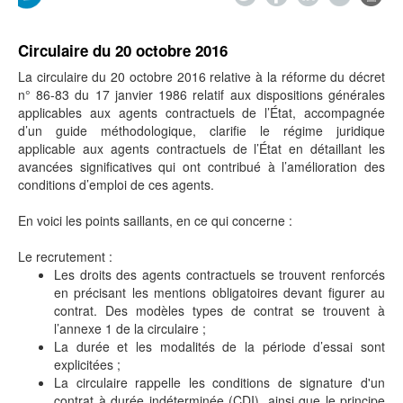
Circulaire du 20 octobre 2016
La circulaire du 20 octobre 2016 relative à la réforme du décret
n° 86-83 du 17 janvier 1986 relatif aux dispositions générales
applicables aux agents contractuels de l’État, accompagnée
d’un guide méthodologique, clarifie le régime juridique
applicable aux agents contractuels de l’État en détaillant les
avancées significatives qui ont contribué à l’amélioration des
conditions d’emploi de ces agents.
En voici les points saillants, en ce qui concerne :
Le recrutement :
Les droits des agents contractuels se trouvent renforcés
en précisant les mentions obligatoires devant figurer au
contrat. Des modèles types de contrat se trouvent à
l’annexe 1 de la circulaire ;
La durée et les modalités de la période d’essai sont
explicitées ;
La circulaire rappelle les conditions de signature d'un
contrat à durée indéterminée (CDI), ainsi que le principe