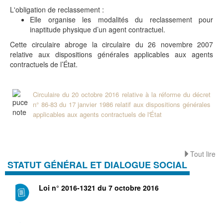
L'obligation de reclassement :
Elle organise les modalités du reclassement pour
inaptitude physique d’un agent contractuel.
Cette circulaire abroge la circulaire du 26 novembre 2007
relative aux dispositions générales applicables aux agents
contractuels de l’État.
Circulaire du 20 octobre 2016 relative à la réforme du décret
n° 86-83 du 17 janvier 1986 relatif aux dispositions générales
applicables aux agents contractuels de l'État
Tout lire
STATUT GÉNÉRAL ET DIALOGUE SOCIAL
Loi n° 2016-1321 du 7 octobre 2016