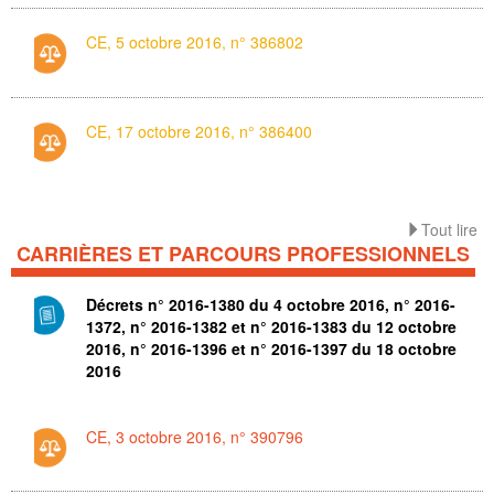
CE, 5 octobre 2016, n° 386802
CE, 17 octobre 2016, n° 386400
Tout lire
CARRIÈRES ET PARCOURS PROFESSIONNELS
Décrets n° 2016-1380 du 4 octobre 2016, n° 2016-
1372, n° 2016-1382 et n° 2016-1383 du 12 octobre
2016, n° 2016-1396 et n° 2016-1397 du 18 octobre
2016
CE, 3 octobre 2016, n° 390796