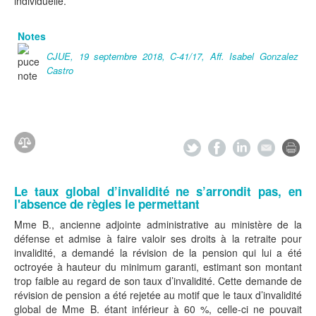
individuelle.
Notes
CJUE, 19 septembre 2018, C-41/17, Aff. Isabel Gonzalez
Castro
Le taux global d’invalidité ne s’arrondit pas, en
l'absence de règles le permettant
Mme B., ancienne adjointe administrative au ministère de la
défense et admise à faire valoir ses droits à la retraite pour
invalidité, a demandé la révision de la pension qui lui a été
octroyée à hauteur du minimum garanti, estimant son montant
trop faible au regard de son taux d’invalidité. Cette demande de
révision de pension a été rejetée au motif que le taux d’invalidité
global de Mme B. étant inférieur à 60 %, celle-ci ne pouvait