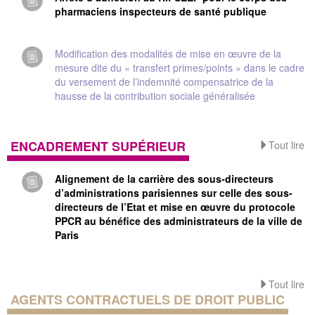
pharmaciens inspecteurs de santé publique
Modification des modalités de mise en œuvre de la
mesure dite du « transfert primes/points » dans le cadre
du versement de l’indemnité compensatrice de la
hausse de la contribution sociale généralisée
ENCADREMENT SUPÉRIEUR
Tout lire
Alignement de la carrière des sous-directeurs
d’administrations parisiennes sur celle des sous-
directeurs de l’Etat et mise en œuvre du protocole
PPCR au bénéfice des administrateurs de la ville de
Paris
Tout lire
AGENTS CONTRACTUELS DE DROIT PUBLIC