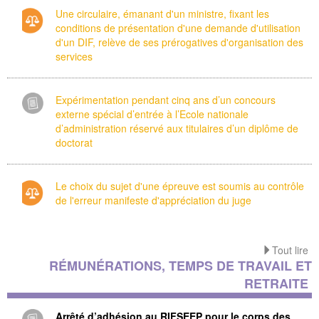
Une circulaire, émanant d'un ministre, fixant les
conditions de présentation d'une demande d'utilisation
d'un DIF, relève de ses prérogatives d'organisation des
services
Expérimentation pendant cinq ans d’un concours
externe spécial d’entrée à l’Ecole nationale
d’administration réservé aux titulaires d’un diplôme de
doctorat
Le choix du sujet d'une épreuve est soumis au contrôle
de l'erreur manifeste d'appréciation du juge
Tout lire
RÉMUNÉRATIONS, TEMPS DE TRAVAIL ET
RETRAITE
Arrêté d’adhésion au RIFSEEP pour le corps des