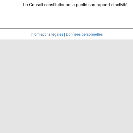
Le Conseil constitutionnel a publié son rapport d'activité
Informations légales
|
Données personnelles