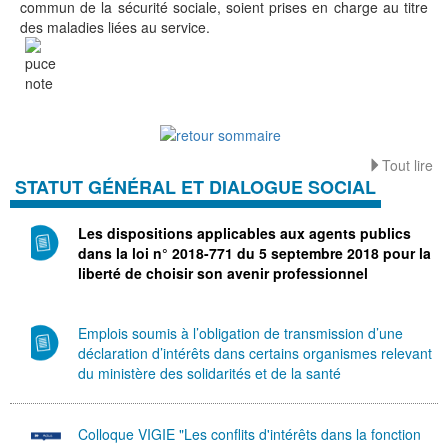
commun de la sécurité sociale, soient prises en charge au titre
des maladies liées au service.
Tout lire
STATUT GÉNÉRAL ET DIALOGUE SOCIAL
Les dispositions applicables aux agents publics
dans la loi n° 2018-771 du 5 septembre 2018 pour la
liberté de choisir son avenir professionnel
Emplois soumis à l’obligation de transmission d’une
déclaration d’intérêts dans certains organismes relevant
du ministère des solidarités et de la santé
Colloque VIGIE "Les conflits d'intérêts dans la fonction