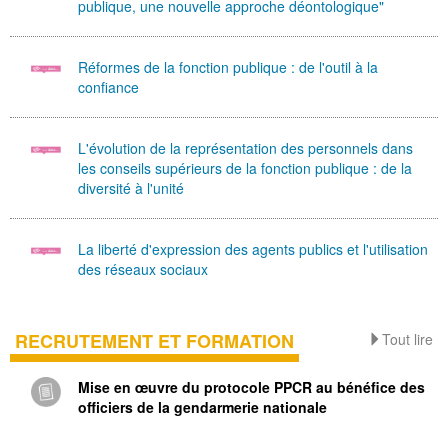
publique, une nouvelle approche déontologique"
Réformes de la fonction publique : de l'outil à la
confiance
L'évolution de la représentation des personnels dans
les conseils supérieurs de la fonction publique : de la
diversité à l'unité
La liberté d'expression des agents publics et l'utilisation
des réseaux sociaux
RECRUTEMENT ET FORMATION
Tout lire
Mise en œuvre du protocole PPCR au bénéfice des
officiers de la gendarmerie nationale