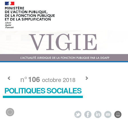
n°
106
octobre 2018
POLITIQUES SOCIALES