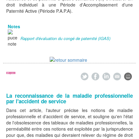
droit individuel à une Période d'Accomplissement d'une
Paternité Active (Période P.A.P.A).
Notes
Rapport d'évaluation du congé de paternité (IGAS)
La reconnaissance de la maladie professionnelle
par l'accident de service
Dans cet article, l'auteur précise les notions de maladie
professionnelle et d'accident de service, et souligne qu'en l'état
de l'obsolescence des tableaux de maladies professionnelles, la
perméabilité entre ces notions est exploitée par la jurisprudence
pour que, des maladies qui devraient relever du régime de droit