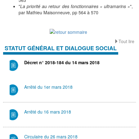
563
"
La priorité au retour des fonctionnaires « ultramarins »
",
par Mathieu Maisonneuve, pp 564 à 570
Tout lire
STATUT GÉNÉRAL ET DIALOGUE SOCIAL
Décret n° 2018-184 du 14 mars 2018
Arrêté du 1er mars 2018
Arrêté du 16 mars 2018
Circulaire du 26 mars 2018