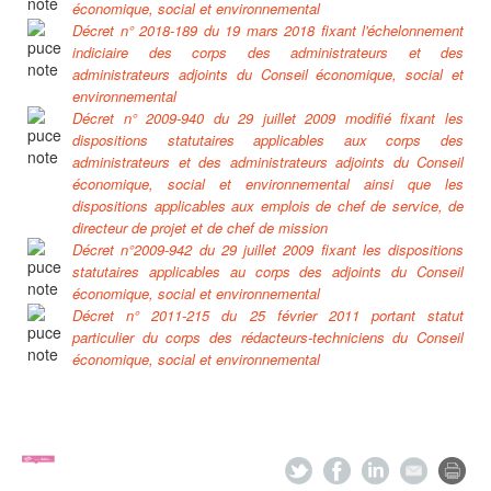
économique, social et environnemental
Décret n° 2018-189 du 19 mars 2018 fixant l'échelonnement
indiciaire des corps des administrateurs et des
administrateurs adjoints du Conseil économique, social et
environnemental
Décret n° 2009-940 du 29 juillet 2009 modifié fixant les
dispositions statutaires applicables aux corps des
administrateurs et des administrateurs adjoints du Conseil
économique, social et environnemental ainsi que les
dispositions applicables aux emplois de chef de service, de
directeur de projet et de chef de mission
Décret n°2009-942 du 29 juillet 2009 fixant les dispositions
statutaires applicables au corps des adjoints du Conseil
économique, social et environnemental
Décret n° 2011-215 du 25 février 2011 portant statut
particulier du corps des rédacteurs-techniciens du Conseil
économique, social et environnemental