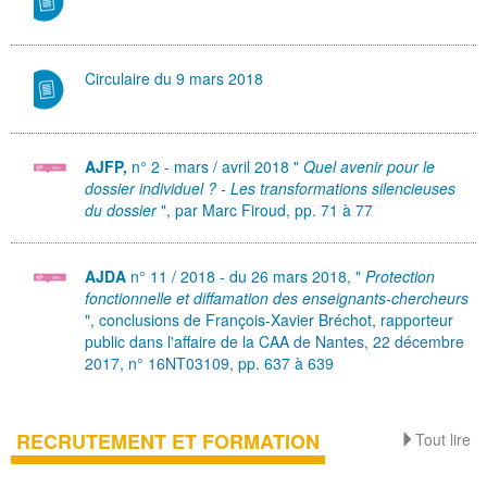
Circulaire du 9 mars 2018
AJFP,
n° 2 - mars / avril 2018 "
Quel avenir pour le
dossier individuel ? - Les transformations silencieuses
du dossier
", par Marc Firoud, pp. 71 à 77
AJDA
n° 11 / 2018 - du 26 mars 2018, "
Protection
fonctionnelle et diffamation des enseignants-chercheurs
", conclusions de François-Xavier Bréchot, rapporteur
public dans l'affaire de la
CAA de Nantes, 22 décembre
2017, n° 16NT03109
, pp. 637 à 639
RECRUTEMENT ET FORMATION
Tout lire