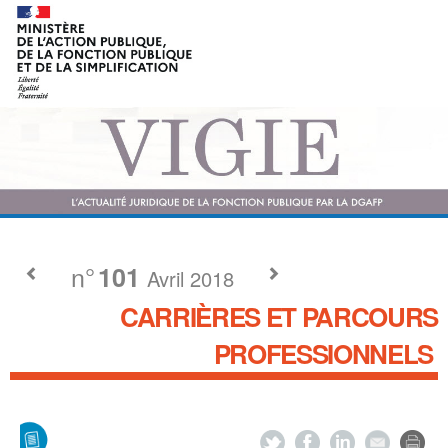
n°
101
Avril 2018
CARRIÈRES ET PARCOURS
PROFESSIONNELS