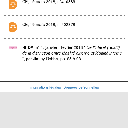
CE, 19 mars 2018, n°410389
CE, 19 mars 2018, n°402378
RFDA
, n° 1, janvier - février 2018 "
De l'intérêt (relatif)
de la distinction entre légalité externe et légalité interne
", par Jimmy Robbe, pp. 85 à 98
Informations légales
|
Données personnelles