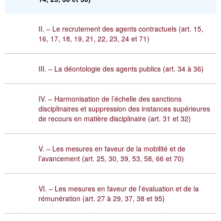
II. – Le recrutement des agents contractuels (art. 15,
16, 17, 18, 19, 21, 22, 23, 24 et 71)
III. – La déontologie des agents publics (art. 34 à 36)
IV. – Harmonisation de l’échelle des sanctions
disciplinaires et suppression des instances supérieures
de recours en matière disciplinaire (art. 31 et 32)
V. – Les mesures en faveur de la mobilité et de
l’avancement (art. 25, 30, 39, 53, 58, 66 et 70)
VI. – Les mesures en faveur de l’évaluation et de la
rémunération (art. 27 à 29, 37, 38 et 95)