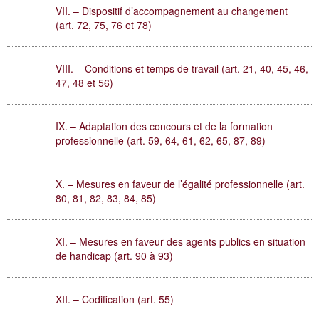
VII. – Dispositif d’accompagnement au changement
(art. 72, 75, 76 et 78)
VIII. – Conditions et temps de travail (art. 21, 40, 45, 46,
47, 48 et 56)
IX. – Adaptation des concours et de la formation
professionnelle (art. 59, 64, 61, 62, 65, 87, 89)
X. – Mesures en faveur de l’égalité professionnelle (art.
80, 81, 82, 83, 84, 85)
XI. – Mesures en faveur des agents publics en situation
de handicap (art. 90 à 93)
XII. – Codification (art. 55)