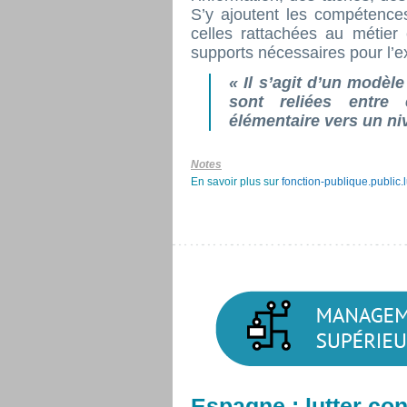
S’y ajoutent les compétence
celles rattachées au métier 
supports nécessaires pour l’e
«
Il s’agit d’un modèl
sont reliées entre 
élémentaire vers un n
Notes
En savoir plus sur
fonction-publique.public.
Espagne : lutter co