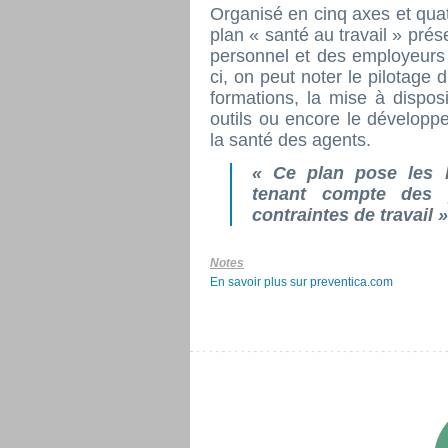
Organisé en cinq axes et quat
plan « santé au travail » pr
personnel et des employeurs 
ci, on peut noter le pilotage 
formations, la mise à dispos
outils ou encore le développ
la santé des agents.
«
Ce plan pose les 
tenant compte des pa
contraintes de travail
»
Notes
En savoir plus sur
preventica.com