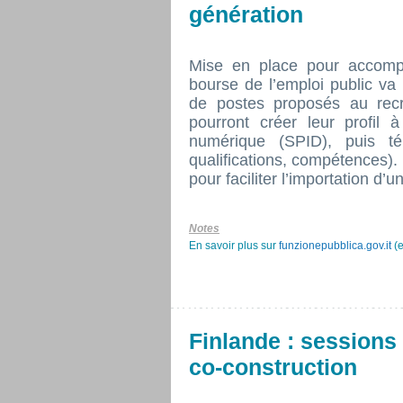
génération
Mise en place pour accompa
bourse de l’emploi public va
de postes proposés au rec
pourront créer leur profil à
numérique (SPID), puis té
qualifications, compétences).
pour faciliter l’importation d’u
Notes
En savoir plus sur
funzionepubblica.gov.it
(e
Finlande : sessions
co-construction