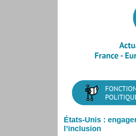
États-Unis : engagem
l’inclusion