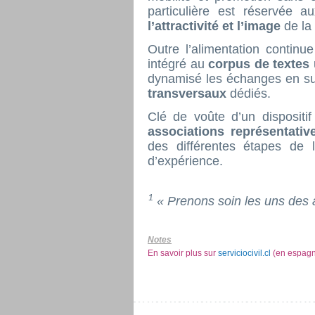
particulière est réservée 
l’attractivité et l’image
de la
Outre l’alimentation contin
intégré au
corpus de textes
dynamisé les échanges en sus
transversaux
dédiés.
Clé de voûte d’un dispositif 
associations représentati
des différentes étapes de 
d’expérience.
1
« Prenons soin les uns des 
Notes
En savoir plus sur
serviciocivil.cl
(en espagn