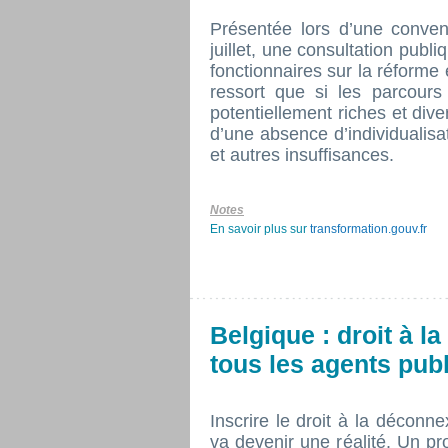
Présentée lors d’une conven
juillet, une consultation publi
fonctionnaires sur la réforme 
ressort que si les parcour
potentiellement riches et diver
d’une absence d’individualisa
et autres insuffisances.
Notes
En savoir plus sur
transformation.gouv.fr
Belgique : droit à l
tous les agents pub
Inscrire le droit à la déconn
va devenir une réalité. Un pro