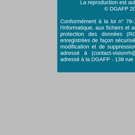
La reproduction est au
© DGAFP 202
Conformément à la loi n° 78-1
l'informatique, aux fichiers et 
protection des données (R
enregistrées de façon sécurisé
modification et de suppressio
adressé à (
contact-visionrh
adressé à la DGAFP - 139 rue 