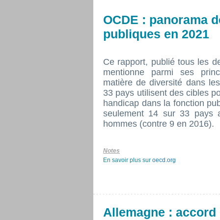
OCDE : panorama de
publiques en 2021
Ce rapport, publié tous les de
mentionne parmi ses princ
matière de diversité dans les
33 pays utilisent des cibles p
handicap dans la fonction pu
seulement 14 sur 33 pays a
hommes (contre 9 en 2016).
Notes
En savoir plus sur
oecd.org
Allemagne : accord 