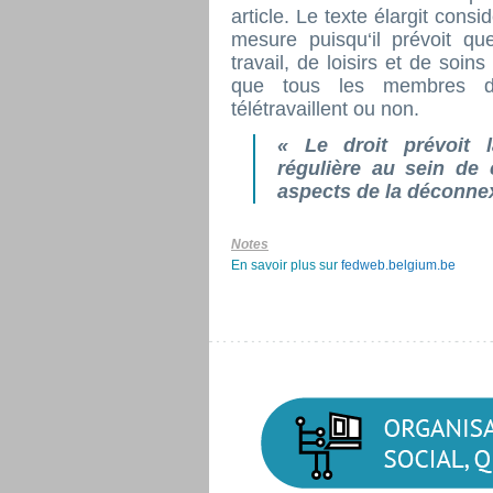
article. Le texte élargit cons
mesure puisqu‘il prévoit q
travail, de loisirs et de soi
que tous les membres du
télétravaillent ou non.
«
Le droit prévoit l
régulière au sein de 
aspects de la déconne
Notes
En savoir plus sur
fedweb.belgium.be