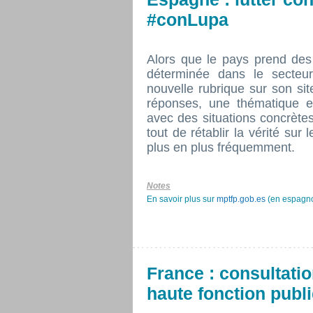
#conLupa
Alors que le pays prend des
déterminée dans le secteur 
nouvelle rubrique sur son sit
réponses, une thématique e
avec des situations concrètes.
tout de rétablir la vérité sur 
plus en plus fréquemment.
Notes
En savoir plus sur
mptfp.gob.es
(en espagno
France : consultatio
haute fonction publ