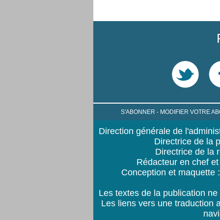
S'ABONNER
-
MODIFIER VOTRE 
Direction générale de l'adminis
Directrice de la 
Directrice de la
Rédacteur en chef et
Conception et maquette 
Les textes de la publication ne
Les liens vers une traduction 
nav