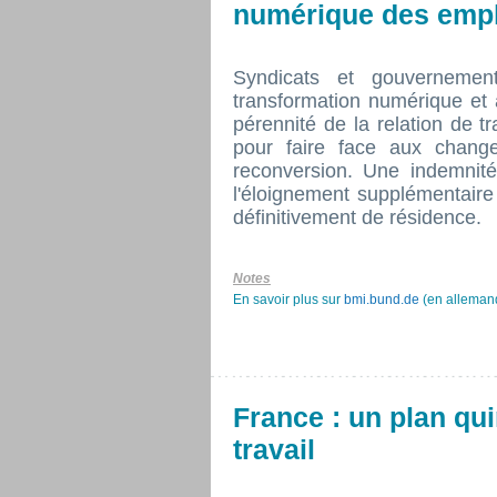
numérique des emp
Syndicats et gouvernemen
transformation numérique et à
pérennité de la relation de t
pour faire face aux chang
reconversion. Une indemnité
l'éloignement supplémentaire 
définitivement de résidence.
Notes
En savoir plus sur
bmi.bund.de
(en alleman
France : un plan qu
travail