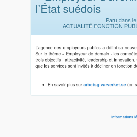
l’État suédois
Paru dans l
ACTUALITÉ FONCTION PUBL
L’agence des employeurs publics a défini sa nouvel
Sur le thème « Employeur de demain - les compétenc
trois objectifs : attractivité, leadership et innovat
que les services sont invités à décliner en fonction de 
En savoir plus sur
arbetsgivarverket.se
(en s
Informations l