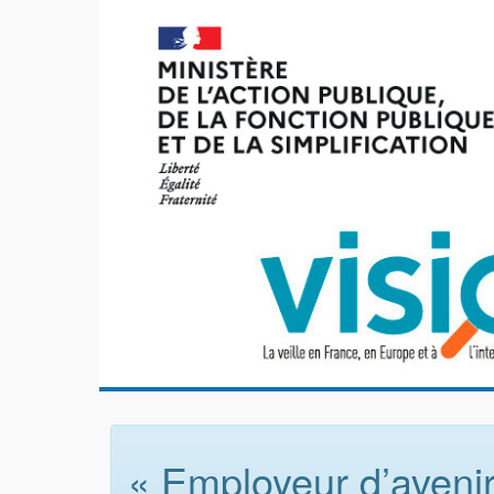
« Employeur d’avenir