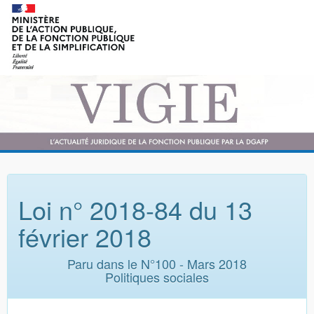
Loi n° 2018-84 du 13
février 2018
Paru dans le N°100 - Mars 2018
Politiques sociales