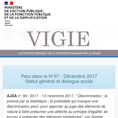
Paru dans le N°97 - Décembre 2017
Statut général et dialogue social
AJDA
n° 38 / 2017 - 13 novembre 2017,
" Discrimination : la
preuve par la statistique ; le justiciable qui invoque une
discrimination peut, pour apporter au juge des éléments de
nature à faire présumer une atteinte au principe d'égalité, se
borner à présenter des éléments statistiques",
par Sophie