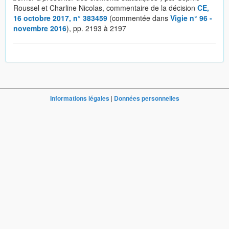
Roussel et Charline Nicolas, commentaire de la décision
CE,
16 octobre 2017, n° 383459
(commentée dans
Vigie n° 96 -
novembre 2016
), pp. 2193 à 2197
Informations légales
|
Données personnelles