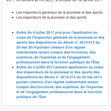
:
Les inspecteurs généraux de la jeunesse et des sports ;
Les inspecteurs de la jeunesse et des sports.
Arrêté du 4 juillet 2017 pris pour l'application au
corps de l'inspection générale de la jeunesse et des
sports des dispositions du décret n° 2014-513 du
20 mai 2014 portant création d'un régime
indemnitaire tenant compte des fonctions, des
sujétions, de l'expertise et de l'engagement
professionnel dans la fonction publique de l'État
Arrêté du 4 juillet 2017 portant application au corps
des inspecteurs de la jeunesse et des sports des
dispositions du décret n° 2014-513 du 20 mai 2014
portant création d'un régime indemnitaire tenant
compte des fonctions, des sujétions, de l'expertise
et de l'engagement professionnel dans la fonction
publique de l'État