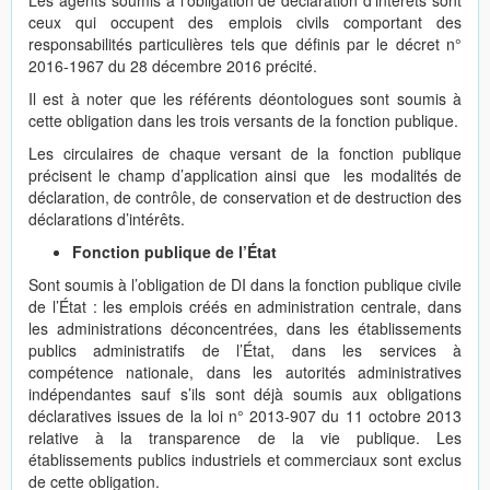
Les agents soumis à l’obligation de déclaration d’intérêts sont
ceux qui occupent des emplois civils comportant des
responsabilités particulières tels que définis par le décret n°
2016-1967 du 28 décembre 2016 précité.
Il est à noter que les référents déontologues sont soumis à
cette obligation dans les trois versants de la fonction publique.
Les circulaires de chaque versant de la fonction publique
précisent le champ d’application ainsi que les modalités de
déclaration, de contrôle, de conservation et de destruction des
déclarations d’intérêts.
Fonction publique de l’État
Sont soumis à l’obligation de DI dans la fonction publique civile
de l’État : les emplois créés en administration centrale, dans
les administrations déconcentrées, dans les établissements
publics administratifs de l’État, dans les services à
compétence nationale, dans les autorités administratives
indépendantes sauf s’ils sont déjà soumis aux obligations
déclaratives issues de la loi n° 2013-907 du 11 octobre 2013
relative à la transparence de la vie publique. Les
établissements publics industriels et commerciaux sont exclus
de cette obligation.