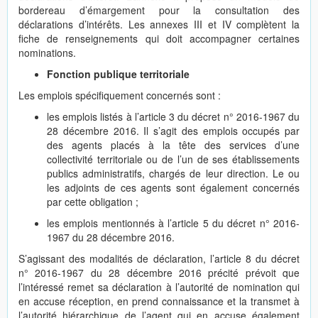
bordereau d’émargement pour la consultation des
déclarations d’intérêts. Les annexes III et IV complètent la
fiche de renseignements qui doit accompagner certaines
nominations.
Fonction publique territoriale
Les emplois spécifiquement concernés sont :
les emplois listés à l’article 3 du décret n° 2016-1967 du
28 décembre 2016. Il s’agit des emplois occupés par
des agents placés à la tête des services d’une
collectivité territoriale ou de l’un de ses établissements
publics administratifs, chargés de leur direction. Le ou
les adjoints de ces agents sont également concernés
par cette obligation ;
les emplois mentionnés à l’article 5 du décret n° 2016-
1967 du 28 décembre 2016.
S’agissant des modalités de déclaration, l’article 8 du décret
n° 2016-1967 du 28 décembre 2016 précité prévoit que
l’intéressé remet sa déclaration à l’autorité de nomination qui
en accuse réception, en prend connaissance et la transmet à
l’autorité hiérarchique de l’agent qui en accuse également