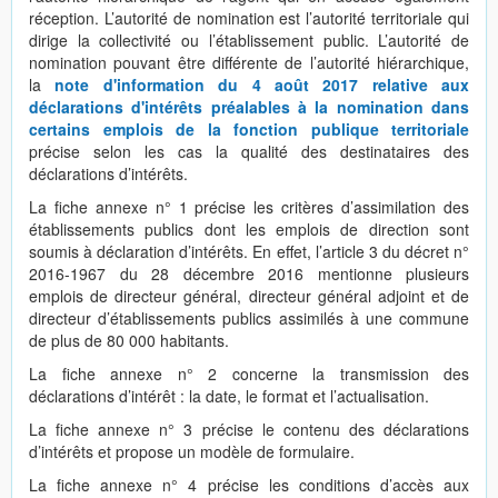
réception. L’autorité de nomination est l’autorité territoriale qui
dirige la collectivité ou l’établissement public. L’autorité de
nomination pouvant être différente de l’autorité hiérarchique,
la
note d'information du 4 août 2017 relative aux
déclarations d'intérêts préalables à la nomination dans
certains emplois de la fonction publique territoriale
précise selon les cas la qualité des destinataires des
déclarations d’intérêts.
La fiche annexe n° 1 précise les critères d’assimilation des
établissements publics dont les emplois de direction sont
soumis à déclaration d’intérêts. En effet, l’article 3 du décret n°
2016-1967 du 28 décembre 2016 mentionne plusieurs
emplois de directeur général, directeur général adjoint et de
directeur d’établissements publics assimilés à une commune
de plus de 80 000 habitants.
La fiche annexe n° 2
concerne la transmission des
déclarations d’intérêt : la date, le format et l’actualisation.
La fiche annexe n° 3
précise le contenu des déclarations
d’intérêts et propose un modèle de formulaire.
La fiche annexe n° 4
précise les conditions d’accès aux