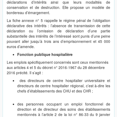
déclarations d’intérêts ainsi que leurs modalités de
conservation et de destruction. Elle propose un modèle de
bordereau d’émargement.
La fiche annexe n° 5
rappelle le régime pénal de l’obligation
déclarative des intérêts : l’absence de transmission de cette
déclaration ou l’omission de déclaration d’une partie
substantielle des intérêts de l’intéressé sont punis d’une peine
pouvant aller jusqu’à trois ans d’emprisonnement et 45 000
euros d’amende.
Fonction publique hospitalière
Les emplois spécifiquement concernés sont ceux mentionnés
aux articles 4 et 5 du décret n° 2016-1967 du 28 décembre
2016 précité. Il s’agit :
des directeurs de centre hospitalier universitaire et
directeurs de centre hospitalier régional, c’est à-dire les
chefs d’établissements des CHU et des CHR ;
des personnes occupant un emploi fonctionnel de
direction et de directeur des soins des établissements
mentionnés à l’article 2 de la loi n° 86-33 du 9 janvier