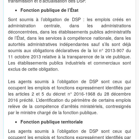
transmission et d’actualisation des DSP.
Fonction publique de l’État
Sont soumis à l’obligation de DSP : les emplois créés en
administration centrale, dans les administrations
déconcentrées, dans les établissements publics administratifs
de l’État, dans les services à compétence nationale, dans les
autorités administratives indépendantes sauf s’ils sont déjà
soumis aux obligations déclaratives de la loi n° 2013-907 du
11 octobre 2013 relative à la transparence de la vie publique.
Les établissements publics industriels et commerciaux sont
exclus de cette obligation.
Les agents soumis à l’obligation de DSP sont ceux qui
occupent les emplois et fonctions expressément identifiés par
les articles 2 et 5 du décret n° 2016-1968 du 28 décembre
2016 précité. L’identification du périmètre de certains emplois
relève de la compétence d’arrêtés ministériels, contresignés
par le ministre chargé de la fonction publique.
Fonction publique territoriale
Les agents soumis à l’obligation de DSP sont ceux qui
occupent les emplois et fonctions expressément identifiés par