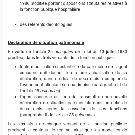
1986 modifiée portant dispositions statutaires relatives à
la fonction publique hospitalière ;
des référents déontologues.
Déclaration de situation patrimoniale
En vertu de l’article 25
quinquies
de la loi du 13 juillet 1983
précitée, dans les trois versants de la fonction publique :
toute modification substantielle du patrimoine de l’agent
concerné doit donner lieu à une actualisation de sa
déclaration, dans un délai de deux mois à compter de
l’évènement affectant son patrimoine (paragraphe III de
l’article 25
quinquies
) ;
l’agent concerné est tenu de transmettre une nouvelle
déclaration de situation patrimoniale dans un délai de
deux mois après la cessation de ses fonctions
(paragraphe II de l’article 25
quinquies
).
Les circulaires de chaque versant de la fonction publique
précisent le contenu, le régime, ainsi que les modalités de