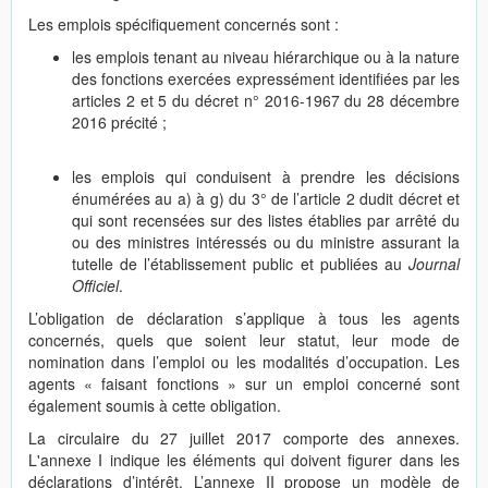
Les emplois spécifiquement concernés sont :
les emplois tenant au niveau hiérarchique ou à la nature
des fonctions exercées expressément identifiées par les
articles 2 et 5 du décret n° 2016-1967 du 28 décembre
2016 précité ;
les emplois qui conduisent à prendre les décisions
énumérées au a) à g) du 3° de l’article 2 dudit décret et
qui sont recensées sur des listes établies par arrêté du
ou des ministres intéressés ou du ministre assurant la
tutelle de l’établissement public et publiées au
Journal
Officiel
.
L’obligation de déclaration s’applique à tous les agents
concernés, quels que soient leur statut, leur mode de
nomination dans l’emploi ou les modalités d’occupation. Les
agents « faisant fonctions » sur un emploi concerné sont
également soumis à cette obligation.
La circulaire du 27 juillet 2017 comporte des annexes.
L'annexe I indique les éléments qui doivent figurer dans les
déclarations d’intérêt. L’annexe II propose un modèle de