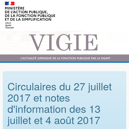
Circulaires du 27 juillet
2017 et notes
d'information des 13
juillet et 4 août 2017