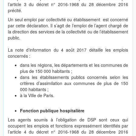
l’article 3 du décret n° 2016-1968 du 28 décembre 2016
précité.
Un seul emploi par collectivité ou établissement est concerné
par cette déclaration. Il s’agit de l’emploi de l’agent chargé de
la direction des services de la collectivité ou de l’établissement
public.
La note d’information du 4 août 2017 détaille les emplois
concernés :
dans les régions, les départements et les communes de
plus de 150 000 habitants ;
dans les établissements publics concernés selon les
critères d’assimilation aux communes de plus de 150
000 habitants ;
à la Ville de Paris.
Fonction publique hospitalière
Les agents soumis à l’obligation de DSP sont ceux qui
occupent les emplois et fonctions expressément identifiés par
l’article 4 du décret n° 2016-1968 du 28 décembre 2016