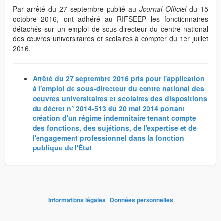
Par arrêté du 27 septembre publié au
Journal Officiel
du 15
octobre 2016, ont adhéré au RIFSEEP les fonctionnaires
détachés sur un emploi de sous-directeur du centre national
des œuvres universitaires et scolaires à compter du 1er juillet
2016.
Arrêté du 27 septembre 2016 pris pour l'application
à l'emploi de sous-directeur du centre national des
oeuvres universitaires et scolaires des dispositions
du décret n° 2014-513 du 20 mai 2014 portant
création d'un régime indemnitaire tenant compte
des fonctions, des sujétions, de l'expertise et de
l'engagement professionnel dans la fonction
publique de l'État
Informations légales
|
Données personnelles