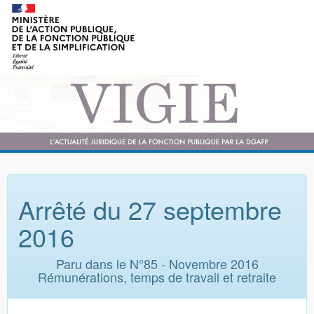
Arrêté du 27 septembre
2016
Paru dans le N°85 - Novembre 2016
Rémunérations, temps de travail et retraite