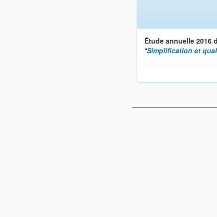
Étude annuelle 2016 du
"
Simplification et qual