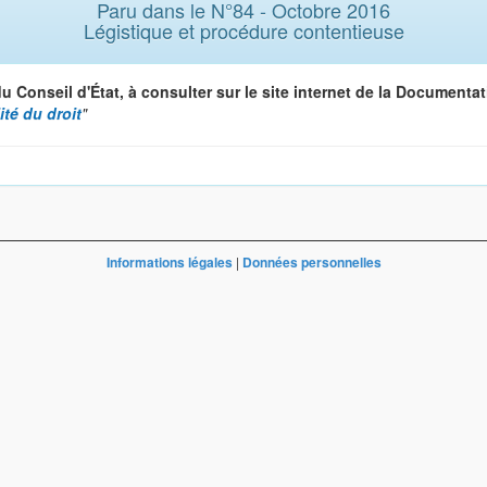
Paru dans le N°84 - Octobre 2016
Légistique et procédure contentieuse
 Conseil d'État, à consulter sur le site internet de la Documenta
ité du droit
"
Informations légales
|
Données personnelles