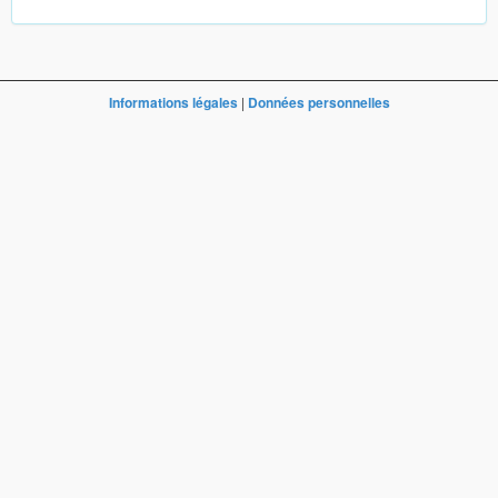
Informations légales
|
Données personnelles