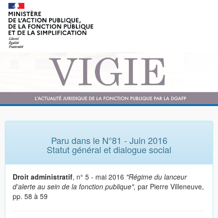
Paru dans le N°81 - Juin 2016
Statut général et dialogue social
Droit administratif
, n° 5 - mai 2016
"Régime du lanceur
d'alerte au sein de la fonction publique",
par Pierre Villeneuve,
pp. 58 à 59