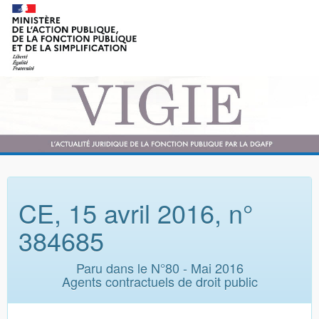
CE, 15 avril 2016, n°
384685
Paru dans le N°80 - Mai 2016
Agents contractuels de droit public