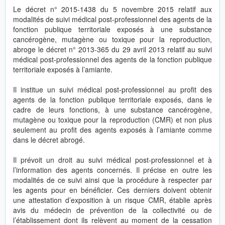
Le décret n° 2015-1438 du 5 novembre 2015 relatif aux
modalités de suivi médical post-professionnel des agents de la
fonction publique territoriale exposés à une substance
cancérogène, mutagène ou toxique pour la reproduction,
abroge le décret n° 2013-365 du 29 avril 2013 relatif au suivi
médical post-professionnel des agents de la fonction publique
territoriale exposés à l’amiante.
Il institue un suivi médical post-professionnel au profit des
agents de la fonction publique territoriale exposés, dans le
cadre de leurs fonctions, à une substance cancérogène,
mutagène ou toxique pour la reproduction (CMR) et non plus
seulement au profit des agents exposés à l’amiante comme
dans le décret abrogé.
Il prévoit un droit au suivi médical post-professionnel et à
l’information des agents concernés. Il précise en outre les
modalités de ce suivi ainsi que la procédure à respecter par
les agents pour en bénéficier. Ces derniers doivent obtenir
une attestation d’exposition à un risque CMR, établie après
avis du médecin de prévention de la collectivité ou de
l’établissement dont ils relèvent au moment de la cessation