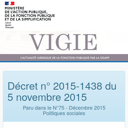
Décret n° 2015-1438 du
5 novembre 2015
Paru dans le N°75 - Décembre 2015
Politiques sociales