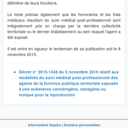
définitive de leurs fonctions.
Le texte précise également que les honoraires et les frais
médicaux résultant du suivi médical post-professionnel sont
intégralement pris en charge par la dernière collectivité
territoriale ou le dernier établissement au sein duquel l’agent a
été exposé.
Il est entré en vigueur le lendemain de sa publication soit le 8
novembre 2015.
Décret n° 2015-1438 du 5 novembre 2015 relatif aux
modalités du suivi médical post-professionnel des
agents de la fonction publique territoriale exposés
à une substance cancérogène, mutagène ou
toxique pour la reproduction
Informations légales
|
Données personnelles