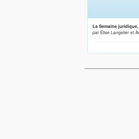
La Semaine juridique
par Élise Langelier et A