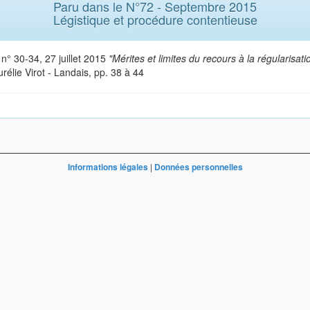
Paru dans le N°72 - Septembre 2015
Légistique et procédure contentieuse
,
n° 30-34, 27 juillet 2015
"Mérites et limites du recours à la régularisati
urélie Virot - Landais, pp. 38 à 44
Informations légales
|
Données personnelles