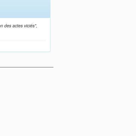
on des actes viciés",