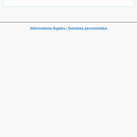
Informations légales
|
Données personnelles