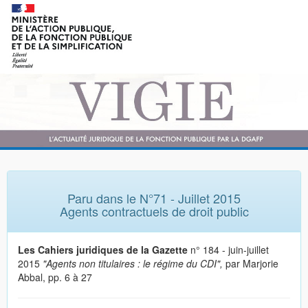
Paru dans le N°71 - Juillet 2015
Agents contractuels de droit public
Les Cahiers juridiques de la Gazette
n° 184 - juin-juillet
2015
"Agents non titulaires : le régime du CDI",
par Marjorie
Abbal, pp. 6 à 27