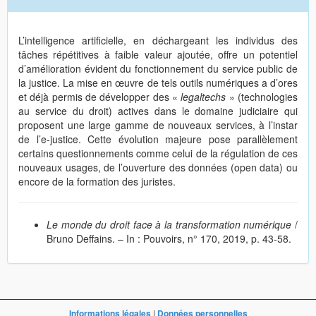
L’intelligence artificielle, en déchargeant les individus des
tâches répétitives à faible valeur ajoutée, offre un potentiel
d’amélioration évident du fonctionnement du service public de
la justice. La mise en œuvre de tels outils numériques a d’ores
et déjà permis de développer des «
legaltechs
» (technologies
au service du droit) actives dans le domaine judiciaire qui
proposent une large gamme de nouveaux services, à l’instar
de l’e-justice. Cette évolution majeure pose parallèlement
certains questionnements comme celui de la régulation de ces
nouveaux usages, de l’ouverture des données (open data) ou
encore de la formation des juristes.
Le monde du droit face à la transformation numérique
/
Bruno Deffains. – In : Pouvoirs, n° 170, 2019, p. 43-58.
Informations légales
|
Données personnelles