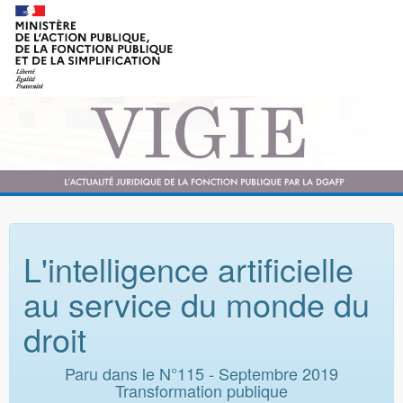
L'intelligence artificielle
au service du monde du
droit
Paru dans le N°115 - Septembre 2019
Transformation publique