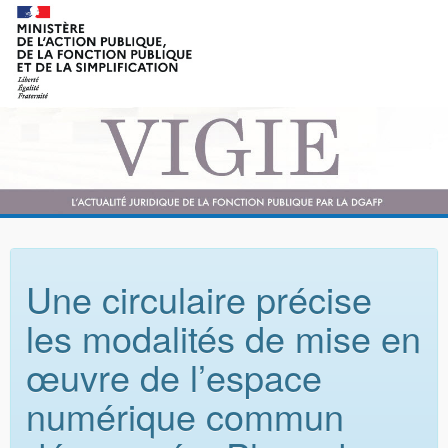
Une circulaire précise
les modalités de mise en
œuvre de l’espace
numérique commun