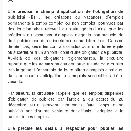
Elle précise le champ d’application de l’obligation de
publicité (B) :
les créations ou vacances d’emplois
permanents à temps complet ou non complet, pourvues par
des fonctionnaires relevant du statut général ainsi que les
créations ou vacances d’emplois d’agents contractuels de
droit public d’une durée indéterminée ou déterminée. Dans ce
dernier cas, seuls les contrats conclus pour une durée égale
ou supérieure à un an font l’objet d’une obligation de publicité.
Au-delà de ces obligations réglementaires, la circulaire
rappelle que les administrations ont toute latitude pour publier
très largement l’ensemble de leurs offres d’emplois ainsi que,
dans un souci d’anticipation, les emplois susceptibles d’être
vacants.
Par ailleurs, la circulaire rappelle que les emplois dispensés
d’obligation de publicité par l’article 2 du décret du 28
décembre 2018 peuvent néanmoins faire l’objet d’une
publicité par d’autres vecteurs de diffusion, adaptés à la
nature de ces emplois.
Elle précise les délais à respecter pour publier les