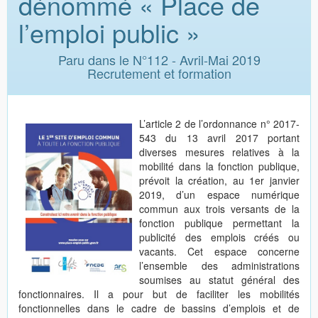
dénommé « Place de
l’emploi public »
Paru dans le N°112 - Avril-Mai 2019
Recrutement et formation
L’article 2 de l’ordonnance n° 2017-
543 du 13 avril 2017 portant
diverses mesures relatives à la
mobilité dans la fonction publique,
prévoit la création, au 1er janvier
2019, d’un espace numérique
commun aux trois versants de la
fonction publique permettant la
publicité des emplois créés ou
vacants. Cet espace concerne
l’ensemble des administrations
soumises au statut général des
fonctionnaires. Il a pour but de faciliter les mobilités
fonctionnelles dans le cadre de bassins d’emplois et de