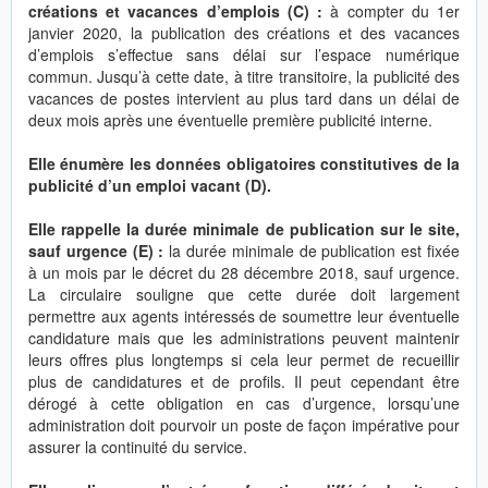
créations et vacances d’emplois (C) :
à compter du 1er
janvier 2020, la publication des créations et des vacances
d’emplois s’effectue sans délai sur l’espace numérique
commun. Jusqu’à cette date, à titre transitoire, la publicité des
vacances de postes intervient au plus tard dans un délai de
deux mois après une éventuelle première publicité interne.
Elle énumère les données obligatoires constitutives de la
publicité d’un emploi vacant (D).
Elle rappelle la durée minimale de publication sur le site,
sauf urgence (E) :
la durée minimale de publication est fixée
à un mois par le décret du 28 décembre 2018, sauf urgence.
La circulaire souligne que cette durée doit largement
permettre aux agents intéressés de soumettre leur éventuelle
candidature mais que les administrations peuvent maintenir
leurs offres plus longtemps si cela leur permet de recueillir
plus de candidatures et de profils. Il peut cependant être
dérogé à cette obligation en cas d’urgence, lorsqu’une
administration doit pourvoir un poste de façon impérative pour
assurer la continuité du service.