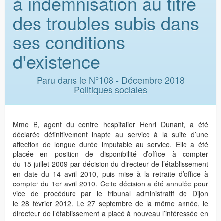
à indemnisation au titre
des troubles subis dans
ses conditions
d'existence
Paru dans le N°108 - Décembre 2018
Politiques sociales
Mme B, agent du centre hospitalier Henri Dunant, a été
déclarée définitivement inapte au service à la suite d’une
affection de longue durée imputable au service. Elle a été
placée en position de disponibilité d’office à compter
du 15 juillet 2009 par décision du directeur de l’établissement
en date du 14 avril 2010, puis mise à la retraite d’office à
compter du 1er avril 2010. Cette décision a été annulée pour
vice de procédure par le tribunal administratif de Dijon
le 28 février 2012. Le 27 septembre de la même année, le
directeur de l’établissement a placé à nouveau l’intéressée en