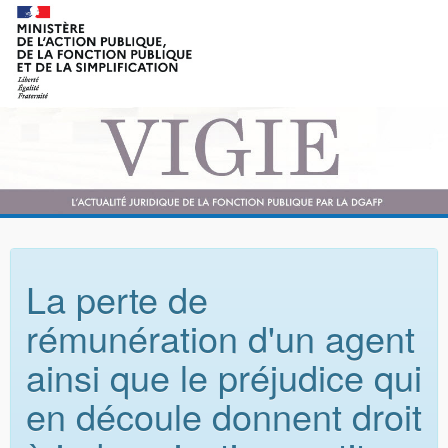
La perte de
rémunération d'un agent
ainsi que le préjudice qui
en découle donnent droit