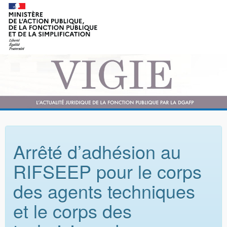
Arrêté d’adhésion au
RIFSEEP pour le corps
des agents techniques
et le corps des