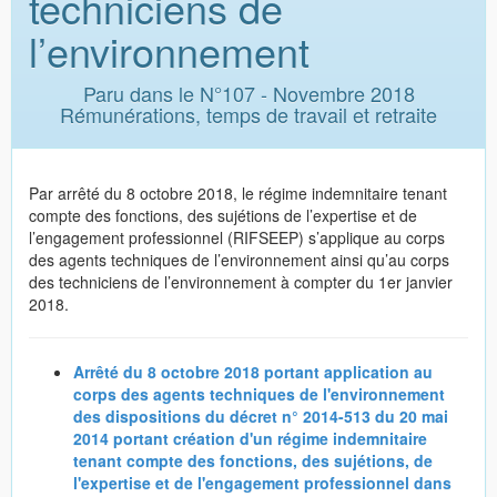
techniciens de
l’environnement
Paru dans le N°107 - Novembre 2018
Rémunérations, temps de travail et retraite
Par arrêté du 8 octobre 2018, le régime indemnitaire tenant
compte des fonctions, des sujétions de l’expertise et de
l’engagement professionnel (RIFSEEP) s’applique au corps
des agents techniques de l’environnement ainsi qu’au corps
des techniciens de l’environnement à compter du 1er janvier
2018.
Arrêté du 8 octobre 2018 portant application au
corps des agents techniques de l'environnement
des dispositions du décret n° 2014-513 du 20 mai
2014 portant création d'un régime indemnitaire
tenant compte des fonctions, des sujétions, de
l'expertise et de l'engagement professionnel dans