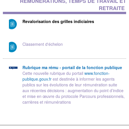
RÉMUNÉRATIONS, TEMPS DE TRAVAIL ET
RETRAITE
Revalorisation des grilles indiciaires
Classement d'échelon
Rubrique ma rému - portail de la fonction publique
Cette nouvelle rubrique du portail
www.fonction-
publique.gouv.fr
est destinée à informer les agents
publics sur les évolutions de leur rémunération suite
aux récentes décisions : augmentation du point d’indice
et mise en œuvre du protocole Parcours professionnels,
carrières et rémunérations