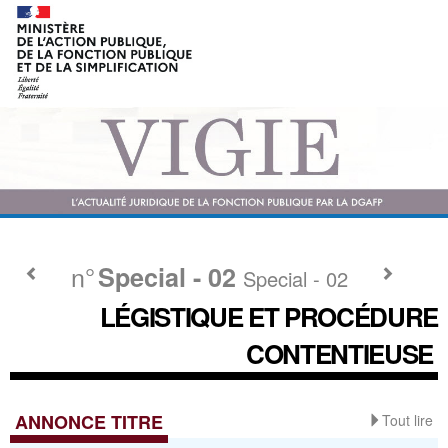
n°
Special - 02
Special - 02
LÉGISTIQUE ET PROCÉDURE
CONTENTIEUSE
ANNONCE TITRE
Tout lire