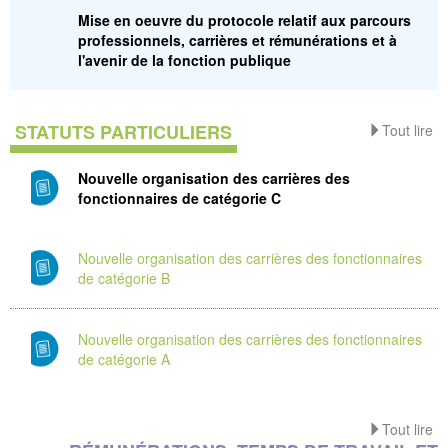
Mise en oeuvre du protocole relatif aux parcours
professionnels, carrières et rémunérations et à
l'avenir de la fonction publique
STATUTS PARTICULIERS
Tout lire
Nouvelle organisation des carrières des
fonctionnaires de catégorie C
Nouvelle organisation des carrières des fonctionnaires
de catégorie B
Nouvelle organisation des carrières des fonctionnaires
de catégorie A
Tout lire